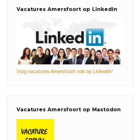
Vacatures Amersfoort op LinkedIn
Volg vacatures Amersfoort ook op Linkedin!
Vacatures Amersfoort op Mastodon