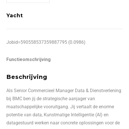
Yacht
Jobid=590558537359887795 (0.0986)
Functieomschrijving
Beschrijving
Als Senior Commercieel Manager Data & Dienstverlening
bij BMC ben jij de strategische aanjager van
maatschappelijke vooruitgang. Jij vertaalt de enorme
potentie van data, Kunstmatige Intelligentie (AI) en
datagestuurd werken naar concrete oplossingen voor de