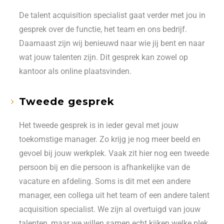
De talent acquisition specialist gaat verder met jou in
gesprek over de functie, het team en ons bedrijf.
Daarnaast zijn wij benieuwd naar wie jij bent en naar
wat jouw talenten zijn. Dit gesprek kan zowel op
kantoor als online plaatsvinden.
Tweede gesprek
Het tweede gesprek is in ieder geval met jouw
toekomstige manager. Zo krijg je nog meer beeld en
gevoel bij jouw werkplek. Vaak zit hier nog een tweede
persoon bij en die persoon is afhankelijke van de
vacature en afdeling. Soms is dit met een andere
manager, een collega uit het team of een andere talent
acquisition specialist. We zijn al overtuigd van jouw
talenten, maar we willen samen echt kijken welke plek