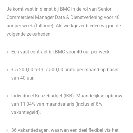
Je komt vast in dienst bij BMC in de rol van Senior
Commercieel Manager Data & Dienstverlening voor 40
uur per week (fulltime). Als werkgever bieden wij jou de
volgende zekerheden:
Een vast contract bij BMC voor 40 uur per week.
€ 5.200,00 tot € 7.500,00 bruto per maand op basis
van 40 uur.
Individueel Keuzebudget (IKB): Maandelijkse opbouw
van 11,04% van maandsalaris (inclusief 8%
vakantiegeld).
36 vakantiedagen, waarvan een deel flexibel via het