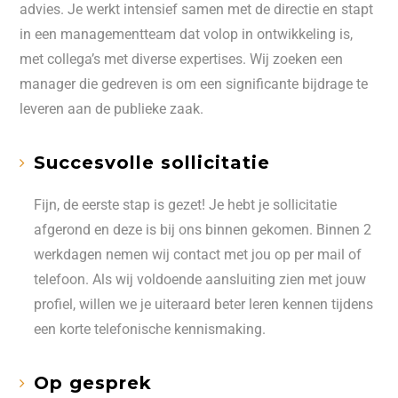
advies. Je werkt intensief samen met de directie en stapt
in een managementteam dat volop in ontwikkeling is,
met collega’s met diverse expertises. Wij zoeken een
manager die gedreven is om een significante bijdrage te
leveren aan de publieke zaak.
Succesvolle sollicitatie
Fijn, de eerste stap is gezet! Je hebt je sollicitatie
afgerond en deze is bij ons binnen gekomen. Binnen 2
werkdagen nemen wij contact met jou op per mail of
telefoon. Als wij voldoende aansluiting zien met jouw
profiel, willen we je uiteraard beter leren kennen tijdens
een korte telefonische kennismaking.
Op gesprek