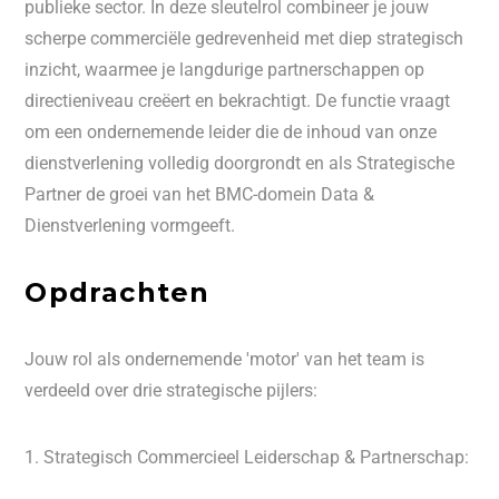
publieke sector. In deze sleutelrol combineer je jouw
scherpe commerciële gedrevenheid met diep strategisch
inzicht, waarmee je langdurige partnerschappen op
directieniveau creëert en bekrachtigt. De functie vraagt
om een ondernemende leider die de inhoud van onze
dienstverlening volledig doorgrondt en als Strategische
Partner de groei van het BMC-domein Data &
Dienstverlening vormgeeft.
Opdrachten
Jouw rol als ondernemende 'motor' van het team is
verdeeld over drie strategische pijlers:
1. Strategisch Commercieel Leiderschap & Partnerschap: