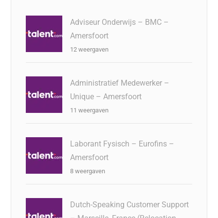
Adviseur Onderwijs – BMC –
Amersfoort
12 weergaven
Administratief Medewerker –
Unique – Amersfoort
11 weergaven
Laborant Fysisch – Eurofins –
Amersfoort
8 weergaven
Dutch-Speaking Customer Support