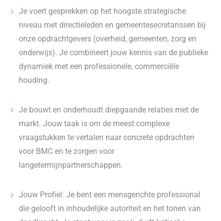
Je voert gesprekken op het hoogste strategische
niveau met directieleden en gemeentesecretarissen bij
onze opdrachtgevers (overheid, gemeenten, zorg en
onderwijs). Je combineert jouw kennis van de publieke
dynamiek met een professionele, commerciële
houding.
Je bouwt en onderhoudt diepgaande relaties met de
markt. Jouw taak is om de meest complexe
vraagstukken te vertalen naar concrete opdrachten
voor BMC en te zorgen voor
langetermijnpartnerschappen.
Jouw Profiel: Je bent een mensgerichte professional
die gelooft in inhoudelijke autoriteit en het tonen van