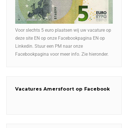
Voor slechts 5 euro plaatsen wij uw vacature op
deze site EN op onze Facebookpagina EN op
Linkedin. Stuur een PM naar onze
Facebookpagina voor meer info. Zie hieronder.
Vacatures Amersfoort op Facebook