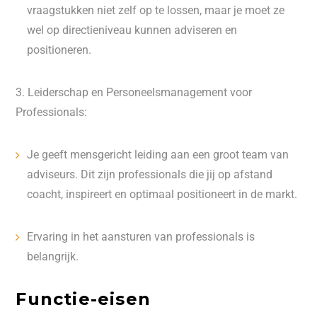
vraagstukken niet zelf op te lossen, maar je moet ze
wel op directieniveau kunnen adviseren en
positioneren.
3. Leiderschap en Personeelsmanagement voor
Professionals:
Je geeft mensgericht leiding aan een groot team van
adviseurs. Dit zijn professionals die jij op afstand
coacht, inspireert en optimaal positioneert in de markt.
Ervaring in het aansturen van professionals
is
belangrijk.
Functie-eisen