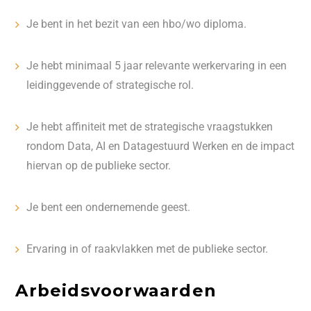
Je bent in het bezit van een hbo/wo diploma.
Je hebt minimaal 5 jaar relevante werkervaring in een
leidinggevende of strategische rol.
Je hebt
affiniteit met de strategische vraagstukken
rondom Data,
AI en Datagestuurd Werken en de impact
hiervan op de publieke sector.
Je bent een
ondernemende geest.
Ervaring in of raakvlakken met de publieke sector.
Arbeidsvoorwaarden