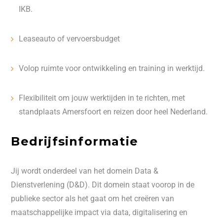
IKB.
Leaseauto of vervoersbudget
Volop ruimte voor ontwikkeling en training in werktijd.
Flexibiliteit om jouw werktijden in te richten, met
standplaats Amersfoort en reizen door heel Nederland.
Bedrijfsinformatie
Jij wordt onderdeel van het domein Data &
Dienstverlening (D&D). Dit domein staat voorop in de
publieke sector als het gaat om het creëren van
maatschappelijke impact via data, digitalisering en