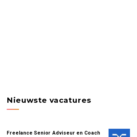
Nieuwste vacatures
Freelance Senior Adviseur en Coach