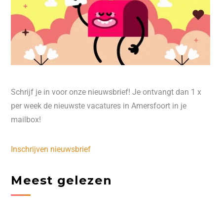
Schrijf je in voor onze nieuwsbrief! Je ontvangt dan 1 x
per week de nieuwste vacatures in Amersfoort in je
mailbox!
Inschrijven nieuwsbrief
Meest gelezen