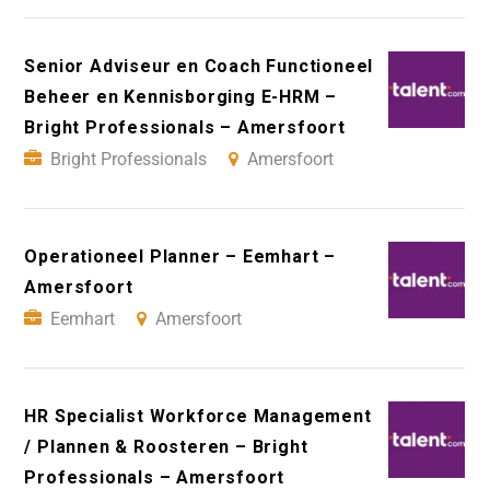
Senior Adviseur en Coach Functioneel
Beheer en Kennisborging E-HRM –
Bright Professionals – Amersfoort
Bright Professionals
Amersfoort
Operationeel Planner – Eemhart –
Amersfoort
Eemhart
Amersfoort
HR Specialist Workforce Management
/ Plannen & Roosteren – Bright
Professionals – Amersfoort