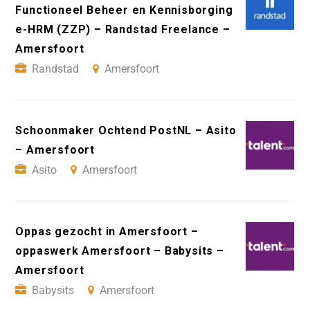
Functioneel Beheer en Kennisborging
e-HRM (ZZP) – Randstad Freelance –
Amersfoort
Randstad
Amersfoort
Schoonmaker Ochtend PostNL – Asito
– Amersfoort
Asito
Amersfoort
Oppas gezocht in Amersfoort –
oppaswerk Amersfoort – Babysits –
Amersfoort
Babysits
Amersfoort