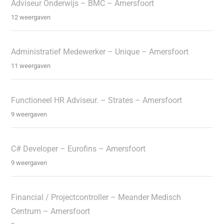
Adviseur Onderwijs – BMC – Amersfoort
12 weergaven
Administratief Medewerker – Unique – Amersfoort
11 weergaven
Functioneel HR Adviseur. – Strates – Amersfoort
9 weergaven
C# Developer – Eurofins – Amersfoort
9 weergaven
Financial / Projectcontroller – Meander Medisch
Centrum – Amersfoort