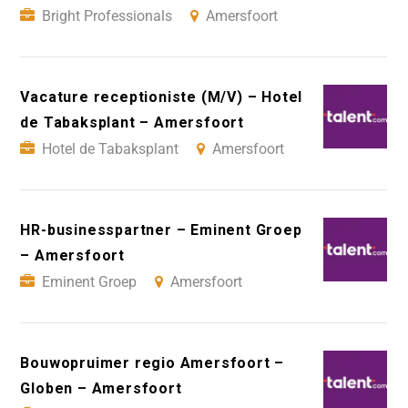
Bright Professionals
Amersfoort
Vacature receptioniste (M/V) – Hotel
de Tabaksplant – Amersfoort
Hotel de Tabaksplant
Amersfoort
HR-businesspartner – Eminent Groep
– Amersfoort
Eminent Groep
Amersfoort
Bouwopruimer regio Amersfoort –
Globen – Amersfoort