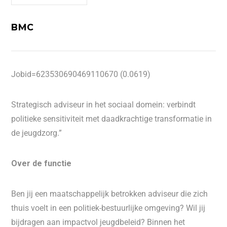
BMC
Jobid=623530690469110670 (0.0619)
Strategisch adviseur in het sociaal domein: verbindt
politieke sensitiviteit met daadkrachtige transformatie in
de jeugdzorg.”
Over de functie
Ben jij een maatschappelijk betrokken adviseur die zich
thuis voelt in een politiek-bestuurlijke omgeving? Wil jij
bijdragen aan impactvol jeugdbeleid? Binnen het