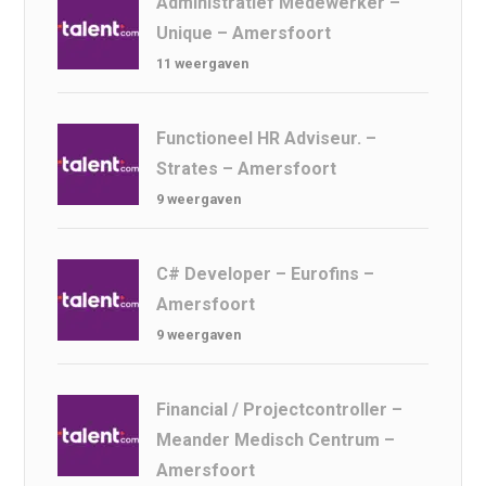
Administratief Medewerker –
Unique – Amersfoort
11 weergaven
Functioneel HR Adviseur. –
Strates – Amersfoort
9 weergaven
C# Developer – Eurofins –
Amersfoort
9 weergaven
Financial / Projectcontroller –
Meander Medisch Centrum –
Amersfoort