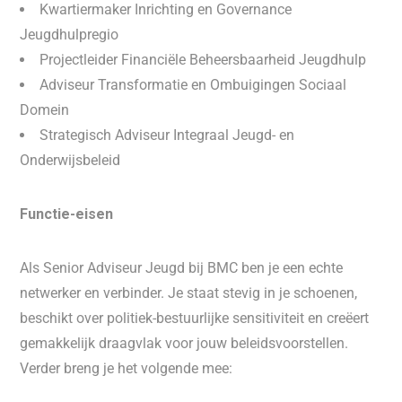
Kwartiermaker Inrichting en Governance
Jeugdhulpregio
Projectleider Financiële Beheersbaarheid Jeugdhulp
Adviseur Transformatie en Ombuigingen Sociaal
Domein
Strategisch Adviseur Integraal Jeugd- en
Onderwijsbeleid
Functie-eisen
Als Senior Adviseur Jeugd bij BMC ben je een echte
netwerker en verbinder. Je staat stevig in je schoenen,
beschikt over politiek-bestuurlijke sensitiviteit en creëert
gemakkelijk draagvlak voor jouw beleidsvoorstellen.
Verder breng je het volgende mee: