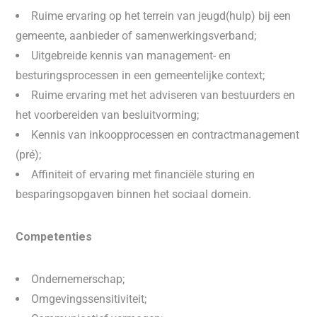
Ruime ervaring op het terrein van jeugd(hulp) bij een
gemeente, aanbieder of samenwerkingsverband;
Uitgebreide kennis van management- en
besturingsprocessen in een gemeentelijke context;
Ruime ervaring met het adviseren van bestuurders en
het voorbereiden van besluitvorming;
Kennis van inkoopprocessen en contractmanagement
(pré);
Affiniteit of ervaring met financiële sturing en
besparingsopgaven binnen het sociaal domein.
Competenties
Ondernemerschap;
Omgevingssensitiviteit;