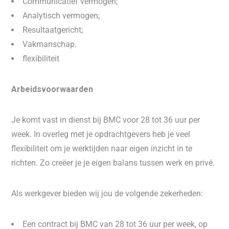
Communicatief vermogen;
Analytisch vermogen;
Resultaatgericht;
Vakmanschap.
flexibiliteit
Arbeidsvoorwaarden
Je komt vast in dienst bij BMC voor 28 tot 36 uur per
week. In overleg met je opdrachtgevers heb je veel
flexibiliteit om je werktijden naar eigen inzicht in te
richten. Zo creëer je je eigen balans tussen werk en privé.
Als werkgever bieden wij jou de volgende zekerheden:
Een contract bij BMC van 28 tot 36 uur per week, op