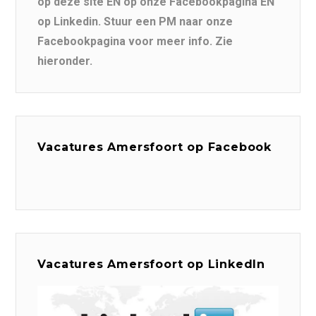
op deze site EN op onze Facebookpagina EN
op Linkedin. Stuur een PM naar onze
Facebookpagina voor meer info. Zie
hieronder.
Vacatures Amersfoort op Facebook
Vacatures Amersfoort op LinkedIn