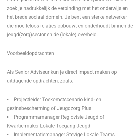
zoek je nadrukkelijk de verbinding met het onderwijs en
het brede sociaal domein. Je bent een sterke netwerker
die moeiteloos relaties opbouwt en onderhoudt binnen de
jeugd(zorg)sector en de (lokale) overheid.
Voorbeeldopdrachten
Als Senior Adviseur kun je direct impact maken op
uitdagende opdrachten, zoals:
Projectleider Toekomstscenario kind- en
gezinsbescherming of Jeugdzorg Plus
Programmamanager Regiovisie Jeugd of
Kwartiermaker Lokale Toegang Jeugd
Implementatiemanager Stevige Lokale Teams