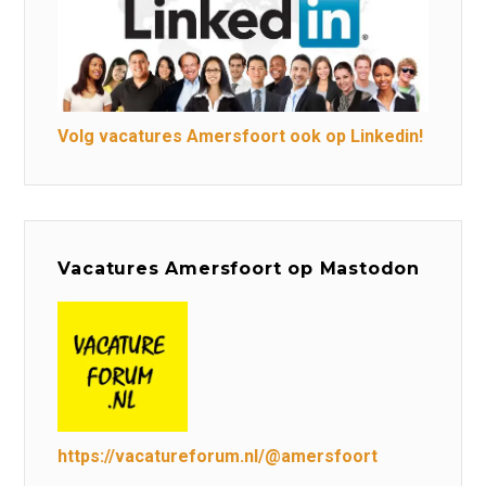
Volg vacatures Amersfoort ook op Linkedin!
Vacatures Amersfoort op Mastodon
https://vacatureforum.nl/@amersfoort