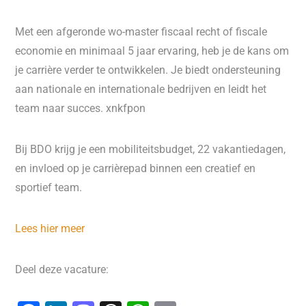
Met een afgeronde wo-master fiscaal recht of fiscale
economie en minimaal 5 jaar ervaring, heb je de kans om
je carrière verder te ontwikkelen. Je biedt ondersteuning
aan nationale en internationale bedrijven en leidt het
team naar succes. xnkfpon
Bij BDO krijg je een mobiliteitsbudget, 22 vakantiedagen,
en invloed op je carrièrepad binnen een creatief en
sportief team.
Lees hier meer
Deel deze vacature: