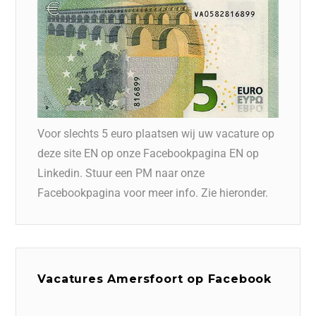
Voor slechts 5 euro plaatsen wij uw vacature op
deze site EN op onze Facebookpagina EN op
Linkedin. Stuur een PM naar onze
Facebookpagina voor meer info. Zie hieronder.
Vacatures Amersfoort op Facebook