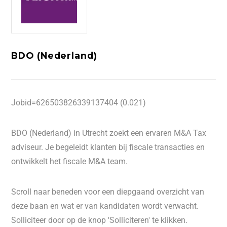
BDO (Nederland)
Jobid=626503826339137404 (0.021)
BDO (Nederland) in Utrecht zoekt een ervaren M&A Tax
adviseur. Je begeleidt klanten bij fiscale transacties en
ontwikkelt het fiscale M&A team.
Scroll naar beneden voor een diepgaand overzicht van
deze baan en wat er van kandidaten wordt verwacht.
Solliciteer door op de knop 'Solliciteren' te klikken.