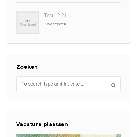
Test 12.21
7 weergaven
Zoeken
Vacature plaatsen