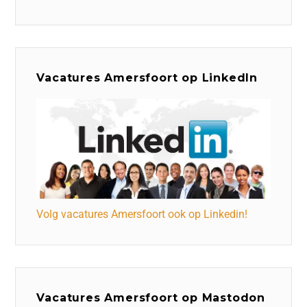
Vacatures Amersfoort op LinkedIn
Volg vacatures Amersfoort ook op Linkedin!
Vacatures Amersfoort op Mastodon