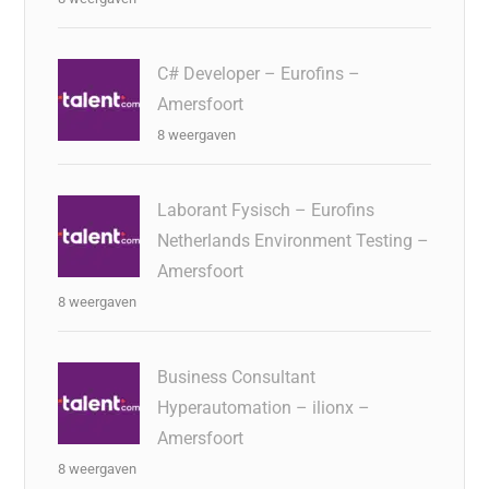
C# Developer – Eurofins –
Amersfoort
8 weergaven
Laborant Fysisch – Eurofins
Netherlands Environment Testing –
Amersfoort
8 weergaven
Business Consultant
Hyperautomation – ilionx –
Amersfoort
8 weergaven