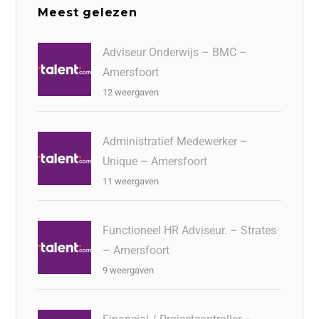
Meest gelezen
Adviseur Onderwijs – BMC –
Amersfoort
12 weergaven
Administratief Medewerker –
Unique – Amersfoort
11 weergaven
Functioneel HR Adviseur. – Strates
– Amersfoort
9 weergaven