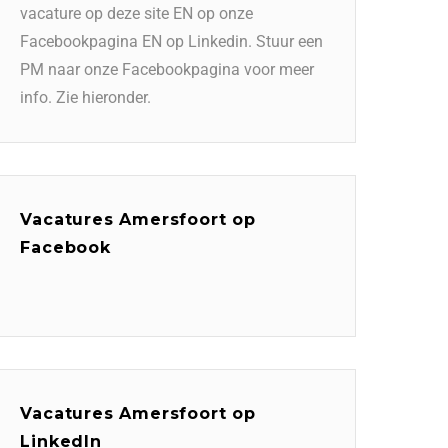
vacature op deze site EN op onze
Facebookpagina EN op Linkedin. Stuur een
PM naar onze Facebookpagina voor meer
info. Zie hieronder.
Vacatures Amersfoort op
Facebook
Vacatures Amersfoort op
LinkedIn