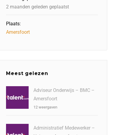
2 maanden geleden geplaatst
Plaats:
Amersfoort
Meest gelezen
Adviseur Onderwijs – BMC –
Amersfoort
12 weergaven
Administratief Medewerker –