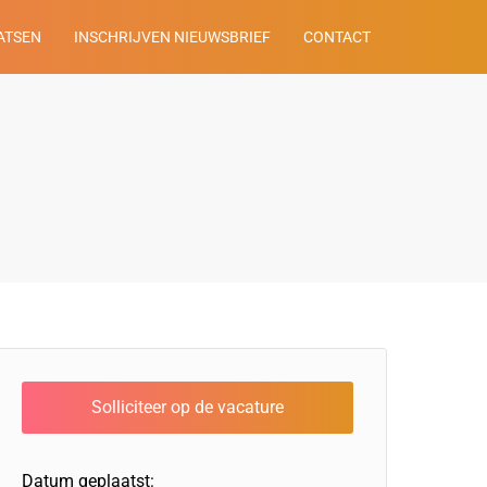
ATSEN
INSCHRIJVEN NIEUWSBRIEF
CONTACT
Datum geplaatst: