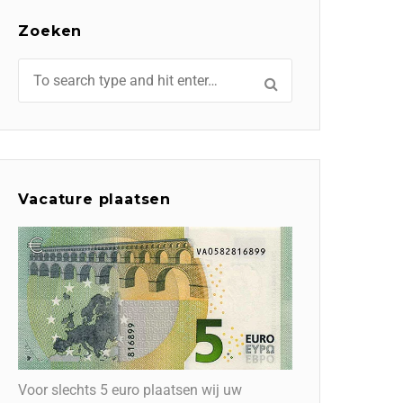
Zoeken
Vacature plaatsen
Voor slechts 5 euro plaatsen wij uw