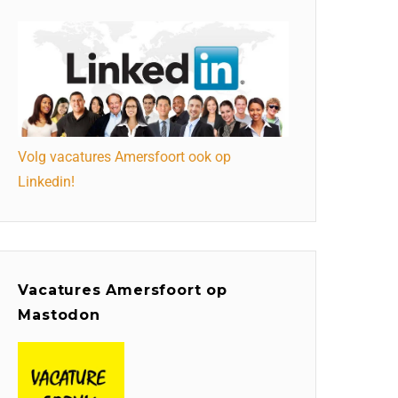
Volg vacatures Amersfoort ook op
Linkedin!
Vacatures Amersfoort op
Mastodon