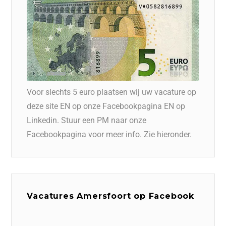
Voor slechts 5 euro plaatsen wij uw vacature op
deze site EN op onze Facebookpagina EN op
Linkedin. Stuur een PM naar onze
Facebookpagina voor meer info. Zie hieronder.
Vacatures Amersfoort op Facebook