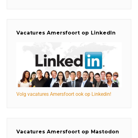
Vacatures Amersfoort op LinkedIn
Volg vacatures Amersfoort ook op Linkedin!
Vacatures Amersfoort op Mastodon