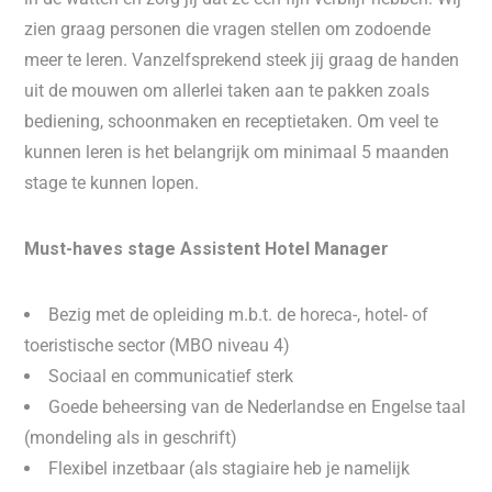
zien graag personen die vragen stellen om zodoende
meer te leren. Vanzelfsprekend steek jij graag de handen
uit de mouwen om allerlei taken aan te pakken zoals
bediening, schoonmaken en receptietaken. Om veel te
kunnen leren is het belangrijk om minimaal 5 maanden
stage te kunnen lopen.
Must-haves stage Assistent Hotel Manager
Bezig met de opleiding m.b.t. de horeca-, hotel- of
toeristische sector (MBO niveau 4)
Sociaal en communicatief sterk
Goede beheersing van de Nederlandse en Engelse taal
(mondeling als in geschrift)
Flexibel inzetbaar (als stagiaire heb je namelijk