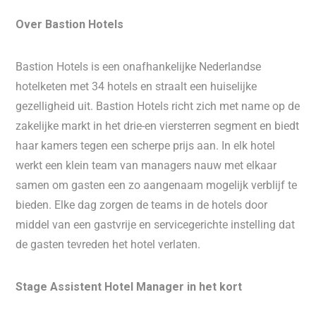
Over Bastion Hotels
Bastion Hotels is een onafhankelijke Nederlandse
hotelketen met 34 hotels en straalt een huiselijke
gezelligheid uit. Bastion Hotels richt zich met name op de
zakelijke markt in het drie-en viersterren segment en biedt
haar kamers tegen een scherpe prijs aan. In elk hotel
werkt een klein team van managers nauw met elkaar
samen om gasten een zo aangenaam mogelijk verblijf te
bieden. Elke dag zorgen de teams in de hotels door
middel van een gastvrije en servicegerichte instelling dat
de gasten tevreden het hotel verlaten.
Stage Assistent Hotel Manager in het kort