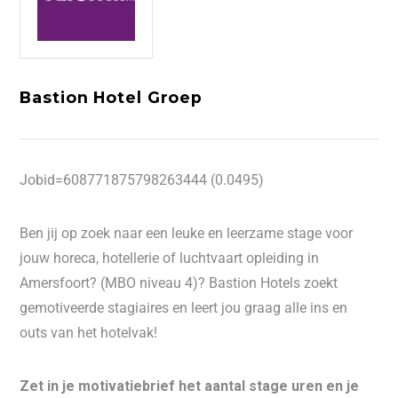
Bastion Hotel Groep
Jobid=608771875798263444 (0.0495)
Ben jij op zoek naar een leuke en leerzame stage voor
jouw horeca, hotellerie of luchtvaart opleiding in
Amersfoort? (MBO niveau 4)? Bastion Hotels zoekt
gemotiveerde stagiaires en leert jou graag alle ins en
outs van het hotelvak!
Zet in je motivatiebrief het aantal stage uren en je