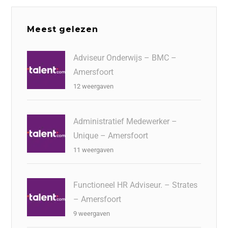
Meest gelezen
Adviseur Onderwijs – BMC –
Amersfoort
12 weergaven
Administratief Medewerker –
Unique – Amersfoort
11 weergaven
Functioneel HR Adviseur. – Strates
– Amersfoort
9 weergaven