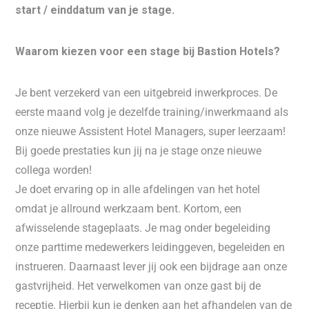
start / einddatum van je stage.
Waarom kiezen voor een stage bij Bastion Hotels?
Je bent verzekerd van een uitgebreid inwerkproces. De
eerste maand volg je dezelfde training/inwerkmaand als
onze nieuwe Assistent Hotel Managers, super leerzaam!
Bij goede prestaties kun jij na je stage onze nieuwe
collega worden!
Je doet ervaring op in alle afdelingen van het hotel
omdat je allround werkzaam bent. Kortom, een
afwisselende stageplaats. Je mag onder begeleiding
onze parttime medewerkers leidinggeven, begeleiden en
instrueren. Daarnaast lever jij ook een bijdrage aan onze
gastvrijheid. Het verwelkomen van onze gast bij de
receptie. Hierbij kun je denken aan het afhandelen van de