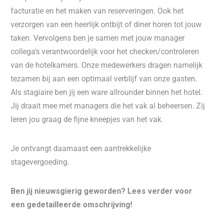
facturatie en het maken van reserveringen. Ook het
verzorgen van een heerlijk ontbijt of diner horen tot jouw
taken. Vervolgens ben je samen met jouw manager
collega’s verantwoordelijk voor het checken/controleren
van de hotelkamers. Onze medewerkers dragen namelijk
tezamen bij aan een optimaal verblijf van onze gasten.
Als stagiaire ben jij een ware allrounder binnen het hotel.
Jij draait mee met managers die het vak al beheersen. Zij
leren jou graag de fijne kneepjes van het vak.
Je ontvangt daarnaast een aantrekkelijke
stagevergoeding.
Ben jij nieuwsgierig geworden? Lees verder voor
een gedetailleerde omschrijving!