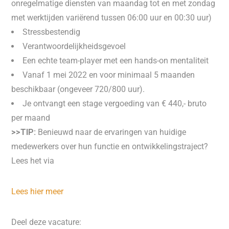
onregelmatige diensten van maandag tot en met zondag
met werktijden variërend tussen 06:00 uur en 00:30 uur)
Stressbestendig
Verantwoordelijkheidsgevoel
Een echte team-player met een hands-on mentaliteit
Vanaf 1 mei 2022 en voor minimaal 5 maanden
beschikbaar (ongeveer 720/800 uur).
Je ontvangt een stage vergoeding van € 440,- bruto
per maand
>>TIP:
Benieuwd naar de ervaringen van huidige
medewerkers over hun functie en ontwikkelingstraject?
Lees het via
Lees hier meer
Deel deze vacature: