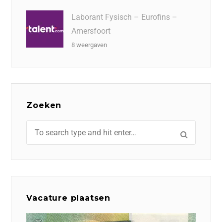
Laborant Fysisch – Eurofins –
Amersfoort
8 weergaven
Zoeken
Vacature plaatsen