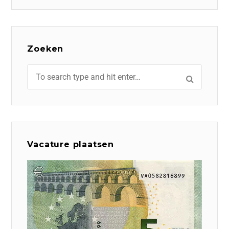
Zoeken
Vacature plaatsen