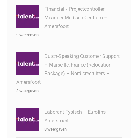
Financial / Projectcontroller –
Meander Medisch Centrum –
Amersfoort
9 weergaven
Dutch-Speaking Customer Support
– Marseille, France (Relocation
Package) – Nordicrecruiters –
Amersfoort
8 weergaven
Laborant Fysisch – Eurofins –
Amersfoort
8 weergaven