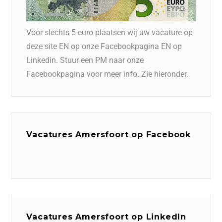
Voor slechts 5 euro plaatsen wij uw vacature op
deze site EN op onze Facebookpagina EN op
Linkedin. Stuur een PM naar onze
Facebookpagina voor meer info. Zie hieronder.
Vacatures Amersfoort op Facebook
Vacatures Amersfoort op LinkedIn