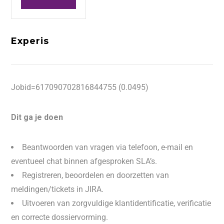
Experis
Jobid=617090702816844755 (0.0495)
Dit ga je doen
Beantwoorden van vragen via telefoon, e-mail en
eventueel chat binnen afgesproken SLA’s.
Registreren, beoordelen en doorzetten van
meldingen/tickets in JIRA.
Uitvoeren van zorgvuldige klantidentificatie, verificatie
en correcte dossiervorming.