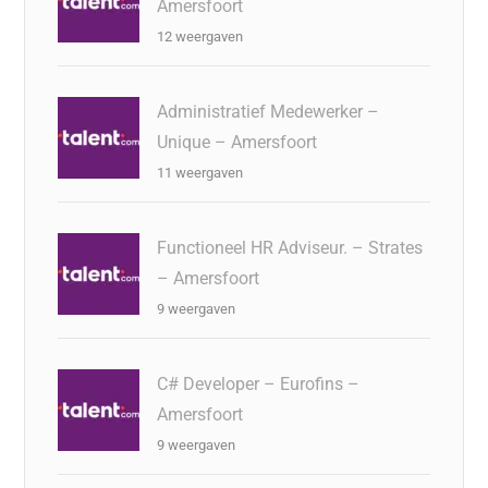
Amersfoort
12 weergaven
Administratief Medewerker –
Unique – Amersfoort
11 weergaven
Functioneel HR Adviseur. – Strates
– Amersfoort
9 weergaven
C# Developer – Eurofins –
Amersfoort
9 weergaven