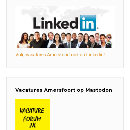
Volg vacatures Amersfoort ook op Linkedin!
Vacatures Amersfoort op Mastodon