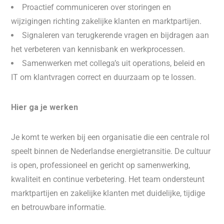
Proactief communiceren over storingen en
wijzigingen richting zakelijke klanten en marktpartijen.
Signaleren van terugkerende vragen en bijdragen aan
het verbeteren van kennisbank en werkprocessen.
Samenwerken met collega’s uit operations, beleid en
IT om klantvragen correct en duurzaam op te lossen.
Hier ga je werken
Je komt te werken bij een organisatie die een centrale rol
speelt binnen de Nederlandse energietransitie. De cultuur
is open, professioneel en gericht op samenwerking,
kwaliteit en continue verbetering. Het team ondersteunt
marktpartijen en zakelijke klanten met duidelijke, tijdige
en betrouwbare informatie.