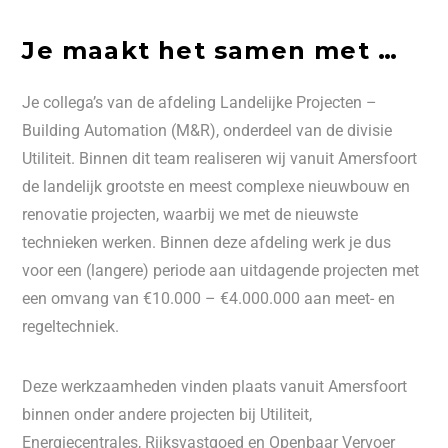
Je maakt het samen met …
Je collega’s van de afdeling Landelijke Projecten –
Building Automation (M&R), onderdeel van de divisie
Utiliteit. Binnen dit team realiseren wij vanuit Amersfoort
de landelijk grootste en meest complexe nieuwbouw en
renovatie projecten, waarbij we met de nieuwste
technieken werken. Binnen deze afdeling werk je dus
voor een (langere) periode aan uitdagende projecten met
een omvang van €10.000 – €4.000.000 aan meet- en
regeltechniek.
Deze werkzaamheden vinden plaats vanuit Amersfoort
binnen onder andere projecten bij Utiliteit,
Energiecentrales, Rijksvastgoed en Openbaar Vervoer