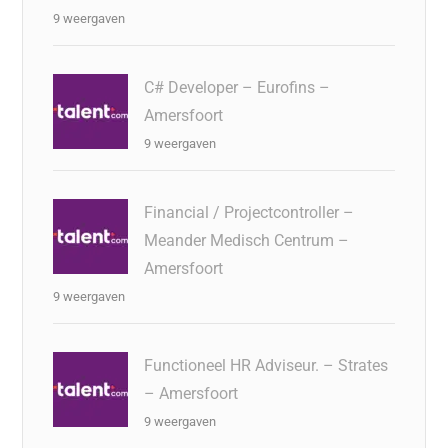
9 weergaven
C# Developer – Eurofins –
Amersfoort
9 weergaven
Financial / Projectcontroller –
Meander Medisch Centrum –
Amersfoort
9 weergaven
Functioneel HR Adviseur. – Strates
– Amersfoort
9 weergaven