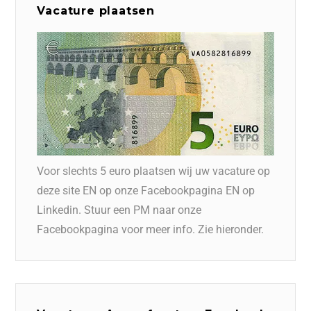
Vacature plaatsen
Voor slechts 5 euro plaatsen wij uw vacature op
deze site EN op onze Facebookpagina EN op
Linkedin. Stuur een PM naar onze
Facebookpagina voor meer info. Zie hieronder.