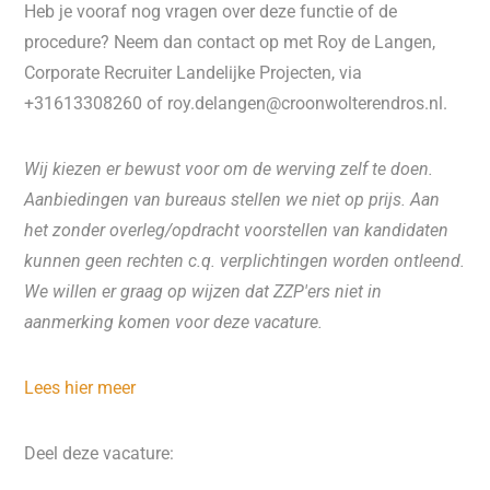
Heb je vooraf nog vragen over deze functie of de
procedure? Neem dan contact op met Roy de Langen,
Corporate Recruiter Landelijke Projecten, via
+31613308260 of roy.delangen@croonwolterendros.nl.
Wij kiezen er bewust voor om de werving zelf te doen.
Aanbiedingen van bureaus stellen we niet op prijs. Aan
het zonder overleg/opdracht voorstellen van kandidaten
kunnen geen rechten c.q. verplichtingen worden ontleend.
We willen er graag op wijzen dat ZZP'ers niet in
aanmerking komen voor deze vacature.
Lees hier meer
Deel deze vacature: