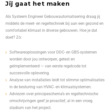
Jij gaat het maken
Als Systeem Engineer Gebouwautomatisering draag jij
middels de meet- en regeltechniek bij aan een gezond en
comfortabel klimaat in diverse gebouwen. Hoe je dat
doet? Zó:
Softwareoplossingen voor DDC- en GBS-systemen
worden door jou ontworpen, getest en
geïmplementeerd — van eerste regelcode tot
succesvolle oplevering.
Analyse van installaties leidt tot slimme optimalisaties
in de besturing van HVAC- en klimaatsystemen.
Adviezen over principeschema’s en regeltechnische
omschrijvingen geef je proactief, al in een vroeg
stadium van het project.