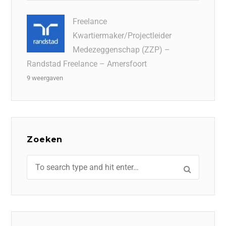
Freelance
Kwartiermaker/Projectleider
Medezeggenschap (ZZP) –
Randstad Freelance – Amersfoort
9 weergaven
Zoeken