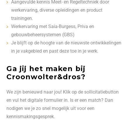
Aangevulde kennis Meet- en Regeltechniek door
werkervaring, diverse opleidingen en product
trainingen.
Werkervaring met Saia-Burgess, Priva en
gebouwbeheersystemen (GBS)
Je blijft op de hoogte van de nieuwste ontwikkelingen
in je vakgebied en past deze toe in je werk.
Ga jij het maken bij
Croonwolter&dros?
We zijn benieuwd naar jou! Klik op de sollicitatiebutton
en vul het digitale formulier in. Is er een match? Dan
nodigen we je zo snel mogelijk uit voor een
kennismakingsgesprek.