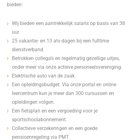
bieden:
Wij bieden een aantrekkelijk salaris op basis van 38
uur.
25 vakantie- en 13 atv-dagen bij een fulltime
dienstverband.
Betrokken collega’s en regelmatig gezellige uitjes,
onder meer via onze actieve personeelsvereniging.
Elektrische auto van de zaak.
Een opleidingsbudget. Via onze portal en online
leercentrum kun je meer dan 300 cursussen en
opleidingen volgen.
Een fietsplan en een vergoeding voor je
sportschoolabonnement.
Collectieve verzekeringen en een goede
pensioenregeling via PMT.