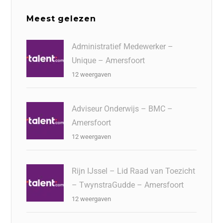
Meest gelezen
Administratief Medewerker –
Unique – Amersfoort
12 weergaven
Adviseur Onderwijs – BMC –
Amersfoort
12 weergaven
Rijn IJssel – Lid Raad van Toezicht
– TwynstraGudde – Amersfoort
12 weergaven