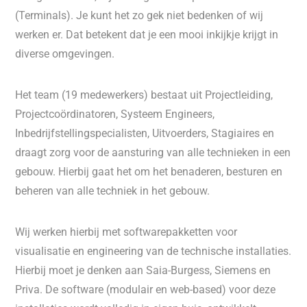
(Terminals). Je kunt het zo gek niet bedenken of wij
werken er. Dat betekent dat je een mooi inkijkje krijgt in
diverse omgevingen.
Het team (19 medewerkers) bestaat uit Projectleiding,
Projectcoördinatoren, Systeem Engineers,
Inbedrijfstellingspecialisten, Uitvoerders, Stagiaires en
draagt zorg voor de aansturing van alle technieken in een
gebouw. Hierbij gaat het om het benaderen, besturen en
beheren van alle techniek in het gebouw.
Wij werken hierbij met softwarepakketten voor
visualisatie en engineering van de technische installaties.
Hierbij moet je denken aan Saia-Burgess, Siemens en
Priva. De software (modulair en web-based) voor deze