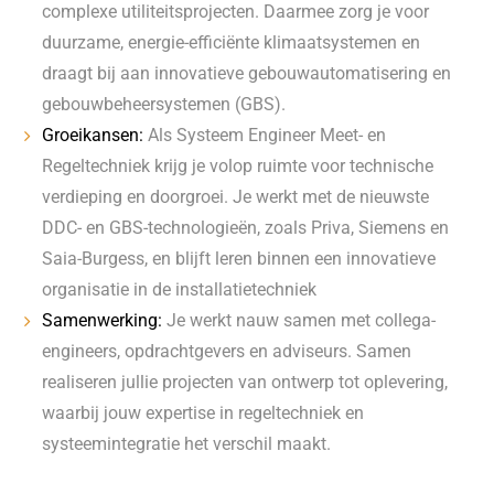
complexe utiliteitsprojecten. Daarmee zorg je voor
duurzame, energie-efficiënte klimaatsystemen en
draagt bij aan innovatieve gebouwautomatisering en
gebouwbeheersystemen (GBS).
Groeikansen:
Als Systeem Engineer Meet- en
Regeltechniek krijg je volop ruimte voor technische
verdieping en doorgroei. Je werkt met de nieuwste
DDC- en GBS-technologieën, zoals Priva, Siemens en
Saia-Burgess, en blijft leren binnen een innovatieve
organisatie in de installatietechniek
Samenwerking:
Je werkt nauw samen met collega-
engineers, opdrachtgevers en adviseurs. Samen
realiseren jullie projecten van ontwerp tot oplevering,
waarbij jouw expertise in regeltechniek en
systeemintegratie het verschil maakt.