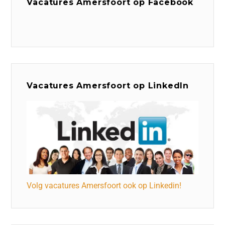
Vacatures Amersfoort op Facebook
Vacatures Amersfoort op LinkedIn
Volg vacatures Amersfoort ook op Linkedin!