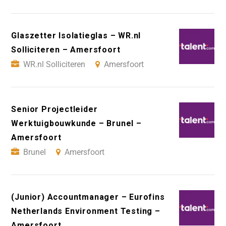
Glaszetter Isolatieglas – WR.nl
Solliciteren – Amersfoort
WR.nl Solliciteren
Amersfoort
Senior Projectleider
Werktuigbouwkunde – Brunel –
Amersfoort
Brunel
Amersfoort
(Junior) Accountmanager – Eurofins
Netherlands Environment Testing –
Amersfoort