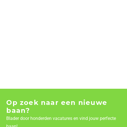
Op zoek naar een nieuwe
baan?
Blader door honderden vacatures en vind jouw perfecte
baan!