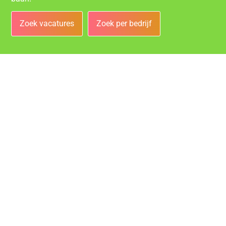
Zoek vacatures
Zoek per bedrijf
Bedrijven