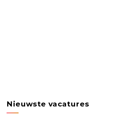
Nieuwste vacatures