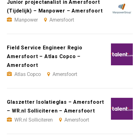
Junior projectanalist in Amersfoort
(Tijdelijk) – Manpower – Amersfoort
Manpower
Amersfoort
Field Service Engineer Regio
Amersfoort – Atlas Copco –
Amersfoort
Atlas Copco
Amersfoort
Glaszetter Isolatieglas – Amersfoort
– WR.nl Solliciteren – Amersfoort
WR.nl Solliciteren
Amersfoort