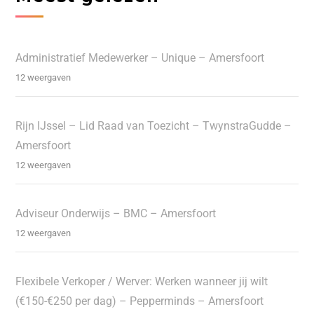
Administratief Medewerker – Unique – Amersfoort
12 weergaven
Rijn IJssel – Lid Raad van Toezicht – TwynstraGudde –
Amersfoort
12 weergaven
Adviseur Onderwijs – BMC – Amersfoort
12 weergaven
Flexibele Verkoper / Werver: Werken wanneer jij wilt
(€150-€250 per dag) – Pepperminds – Amersfoort