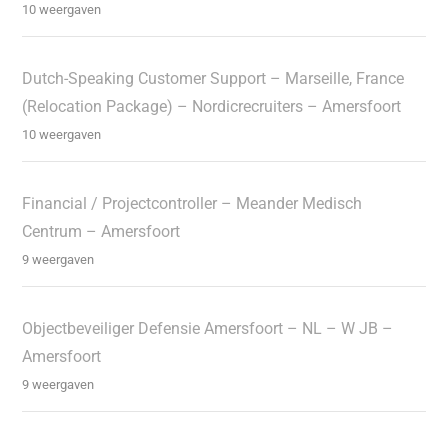
10 weergaven
Dutch-Speaking Customer Support – Marseille, France
(Relocation Package) – Nordicrecruiters – Amersfoort
10 weergaven
Financial / Projectcontroller – Meander Medisch
Centrum – Amersfoort
9 weergaven
Objectbeveiliger Defensie Amersfoort – NL – W JB –
Amersfoort
9 weergaven