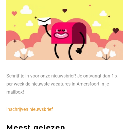
Schrijf je in voor onze nieuwsbrief! Je ontvangt dan 1 x
per week de nieuwste vacatures in Amersfoort in je
mailbox!
Inschrijven nieuwsbrief
Meest gelezen