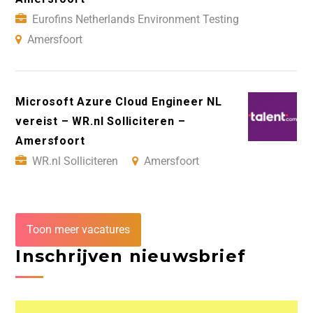
Eurofins Netherlands Environment Testing
Amersfoort
Microsoft Azure Cloud Engineer NL
vereist – WR.nl Solliciteren –
Amersfoort
WR.nl Solliciteren
Amersfoort
Toon meer vacatures
Inschrijven nieuwsbrief