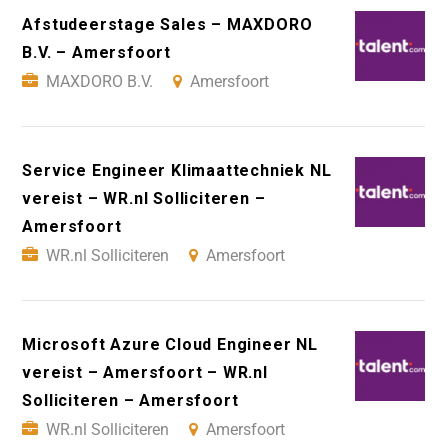
Afstudeerstage Sales – MAXDORO
B.V. – Amersfoort
MAXDORO B.V.
Amersfoort
Service Engineer Klimaattechniek NL
vereist – WR.nl Solliciteren –
Amersfoort
WR.nl Solliciteren
Amersfoort
Microsoft Azure Cloud Engineer NL
vereist – Amersfoort – WR.nl
Solliciteren – Amersfoort
WR.nl Solliciteren
Amersfoort