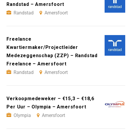
Randstad – Amersfoort
Randstad
Amersfoort
Freelance
Kwartiermaker/Projectleider
Medezeggenschap (ZZP) – Randstad
Freelance – Amersfoort
Randstad
Amersfoort
Verkoopmedeweker – €15,3 – €18,6
Per Uur – Olympia – Amersfoort
Olympia
Amersfoort