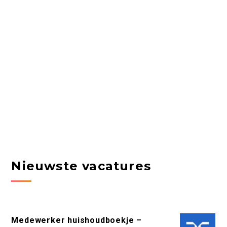
Nieuwste vacatures
Medewerker huishoudboekje –