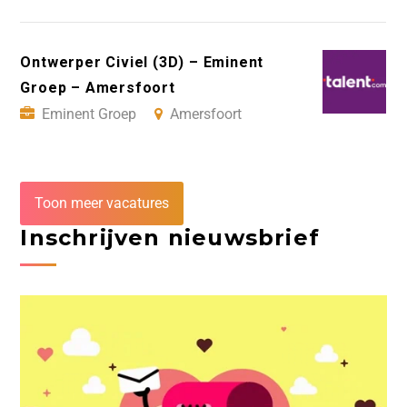
Ontwerper Civiel (3D) – Eminent
Groep – Amersfoort
Eminent Groep
Amersfoort
Toon meer vacatures
Inschrijven nieuwsbrief