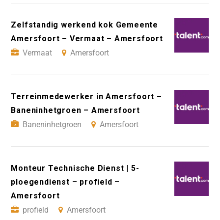
Zelfstandig werkend kok Gemeente
Amersfoort – Vermaat – Amersfoort
Vermaat
Amersfoort
Terreinmedewerker in Amersfoort –
Baneninhetgroen – Amersfoort
Baneninhetgroen
Amersfoort
Monteur Technische Dienst | 5-
ploegendienst – profield –
Amersfoort
profield
Amersfoort