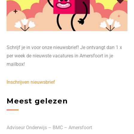
Schrijf je in voor onze nieuwsbrief! Je ontvangt dan 1 x
per week de nieuwste vacatures in Amersfoort in je
mailbox!
Inschrijven nieuwsbrief
Meest gelezen
Adviseur Onderwijs – BMC – Amersfoort