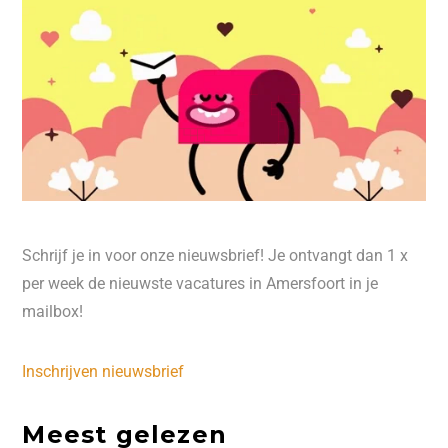
Schrijf je in voor onze nieuwsbrief! Je ontvangt dan 1 x
per week de nieuwste vacatures in Amersfoort in je
mailbox!
Inschrijven nieuwsbrief
Meest gelezen