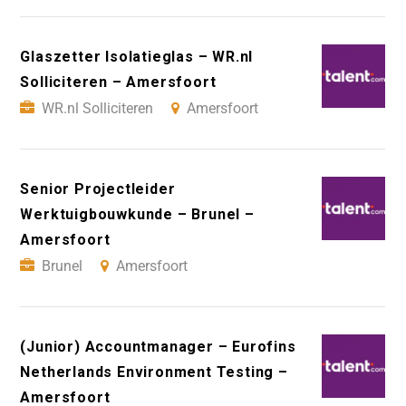
Glaszetter Isolatieglas – WR.nl
Solliciteren – Amersfoort
WR.nl Solliciteren
Amersfoort
Senior Projectleider
Werktuigbouwkunde – Brunel –
Amersfoort
Brunel
Amersfoort
(Junior) Accountmanager – Eurofins
Netherlands Environment Testing –
Amersfoort