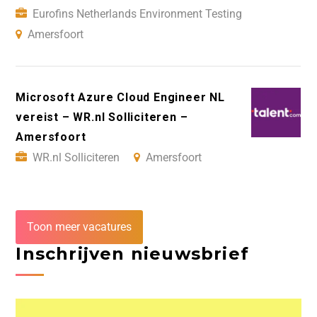
Eurofins Netherlands Environment Testing
Amersfoort
Microsoft Azure Cloud Engineer NL
vereist – WR.nl Solliciteren –
Amersfoort
WR.nl Solliciteren
Amersfoort
Toon meer vacatures
Inschrijven nieuwsbrief