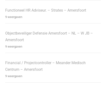
Functioneel HR Adviseur. – Strates – Amersfoort
9 weergaven
Objectbeveiliger Defensie Amersfoort – NL – W JB –
Amersfoort
9 weergaven
Financial / Projectcontroller – Meander Medisch
Centrum – Amersfoort
9 weergaven