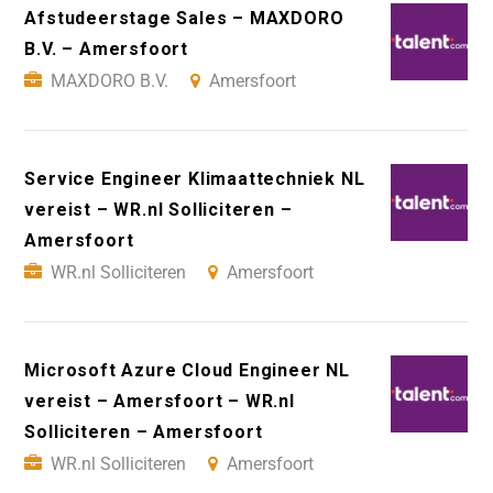
Afstudeerstage Sales – MAXDORO
B.V. – Amersfoort
MAXDORO B.V.
Amersfoort
Service Engineer Klimaattechniek NL
vereist – WR.nl Solliciteren –
Amersfoort
WR.nl Solliciteren
Amersfoort
Microsoft Azure Cloud Engineer NL
vereist – Amersfoort – WR.nl
Solliciteren – Amersfoort
WR.nl Solliciteren
Amersfoort