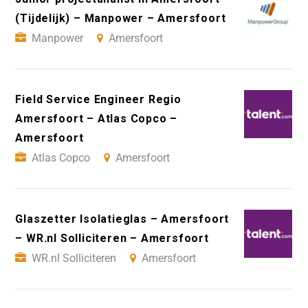
(Tijdelijk) – Manpower – Amersfoort
Manpower
Amersfoort
Field Service Engineer Regio
Amersfoort – Atlas Copco –
Amersfoort
Atlas Copco
Amersfoort
Glaszetter Isolatieglas – Amersfoort
– WR.nl Solliciteren – Amersfoort
WR.nl Solliciteren
Amersfoort