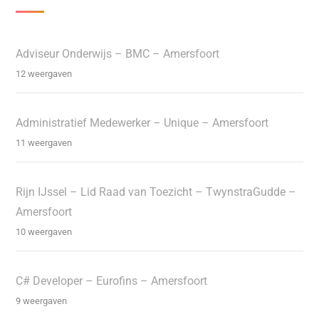
Adviseur Onderwijs – BMC – Amersfoort
12 weergaven
Administratief Medewerker – Unique – Amersfoort
11 weergaven
Rijn IJssel – Lid Raad van Toezicht – TwynstraGudde –
Amersfoort
10 weergaven
C# Developer – Eurofins – Amersfoort
9 weergaven