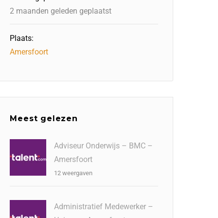
2 maanden geleden geplaatst
Plaats:
Amersfoort
Meest gelezen
Adviseur Onderwijs – BMC –
Amersfoort
12 weergaven
Administratief Medewerker –