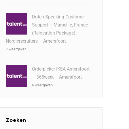
Dutch-Speaking Customer
Support – Marseille, France
(Relocation Package) –
Nordicrecruiters – Amersfoort
7 weergaven
Orderpicker IKEA Amersfoort
– 365werk – Amersfoort
6 weergaven
Zoeken