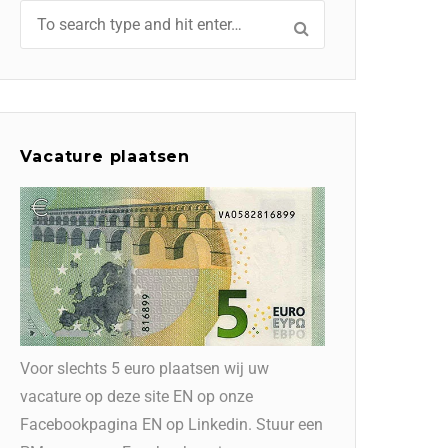
Vacature plaatsen
Voor slechts 5 euro plaatsen wij uw
vacature op deze site EN op onze
Facebookpagina EN op Linkedin. Stuur een