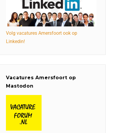
Volg vacatures Amersfoort ook op
Linkedin!
Vacatures Amersfoort op
Mastodon