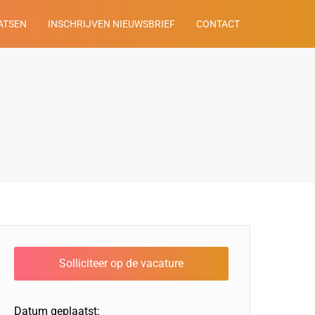
ATSEN
INSCHRIJVEN NIEUWSBRIEF
CONTACT
Datum geplaatst: