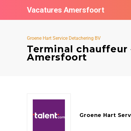
Vacatures Amersfoort
Groene Hart Service Detachering BV
Terminal chauffeur 
Amersfoort
Groene Hart Serv