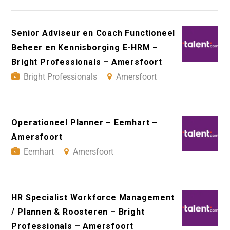
Senior Adviseur en Coach Functioneel
Beheer en Kennisborging E-HRM –
Bright Professionals – Amersfoort
Bright Professionals
Amersfoort
Operationeel Planner – Eemhart –
Amersfoort
Eemhart
Amersfoort
HR Specialist Workforce Management
/ Plannen & Roosteren – Bright
Professionals – Amersfoort