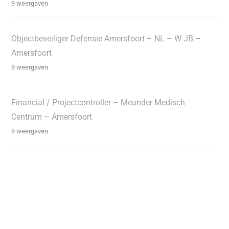
9 weergaven
Objectbeveiliger Defensie Amersfoort – NL – W JB –
Amersfoort
9 weergaven
Financial / Projectcontroller – Meander Medisch
Centrum – Amersfoort
9 weergaven