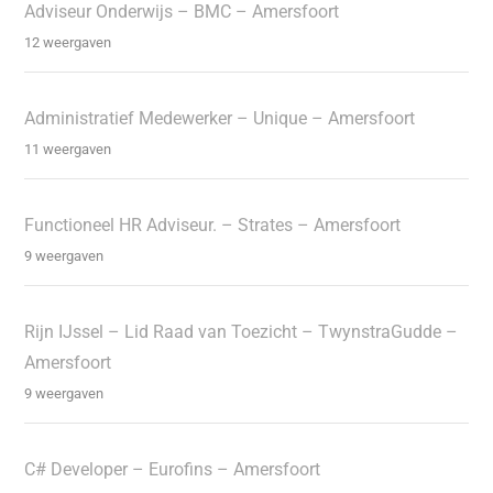
Adviseur Onderwijs – BMC – Amersfoort
12 weergaven
Administratief Medewerker – Unique – Amersfoort
11 weergaven
Functioneel HR Adviseur. – Strates – Amersfoort
9 weergaven
Rijn IJssel – Lid Raad van Toezicht – TwynstraGudde –
Amersfoort
9 weergaven
C# Developer – Eurofins – Amersfoort