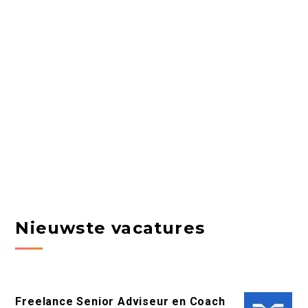
Nieuwste vacatures
Freelance Senior Adviseur en Coach