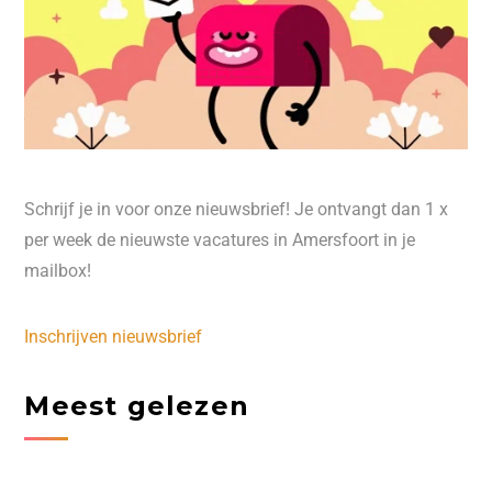
Schrijf je in voor onze nieuwsbrief! Je ontvangt dan 1 x
per week de nieuwste vacatures in Amersfoort in je
mailbox!
Inschrijven nieuwsbrief
Meest gelezen