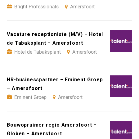
Bright Professionals
Amersfoort
Vacature receptioniste (M/V) – Hotel
de Tabaksplant – Amersfoort
Hotel de Tabaksplant
Amersfoort
HR-businesspartner – Eminent Groep
– Amersfoort
Eminent Groep
Amersfoort
Bouwopruimer regio Amersfoort –
Globen – Amersfoort