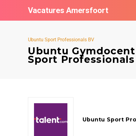
Vacatures Amersfoort
Ubuntu Sport Professionals BV
Ubuntu Gymdocent 
Sport Professional
Ubuntu Sport Pro