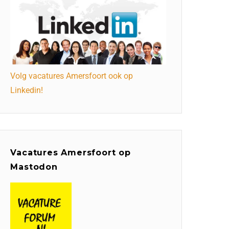
Volg vacatures Amersfoort ook op
Linkedin!
Vacatures Amersfoort op
Mastodon