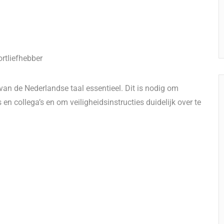
ortliefhebber
van de Nederlandse taal essentieel. Dit is nodig om
en collega’s en om veiligheidsinstructies duidelijk over te