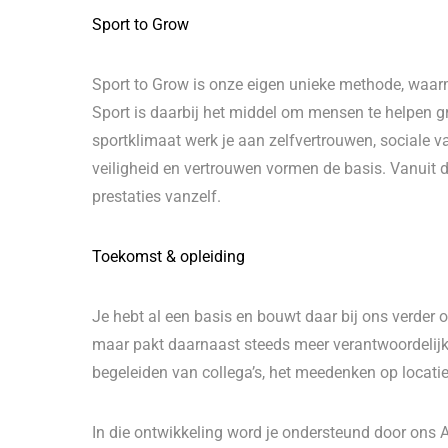
Sport to Grow
Sport to Grow is onze eigen unieke methode, waarm
Sport is daarbij het middel om mensen te helpen gro
sportklimaat werk je aan zelfvertrouwen, sociale v
veiligheid en vertrouwen vormen de basis. Vanuit d
prestaties vanzelf.
Toekomst & opleiding
Je hebt al een basis en bouwt daar bij ons verder 
maar pakt daarnaast steeds meer verantwoordelijk
begeleiden van collega’s, het meedenken op locati
In die ontwikkeling word je ondersteund door ons