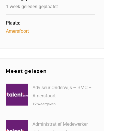
1 week geleden geplaatst
Plaats:
Amersfoort
Meest gelezen
Adviseur Onderwijs – BMC –
Amersfoort
12 weergaven
Administratief Medewerker –