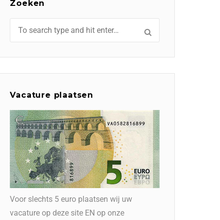
Zoeken
Vacature plaatsen
Voor slechts 5 euro plaatsen wij uw
vacature op deze site EN op onze