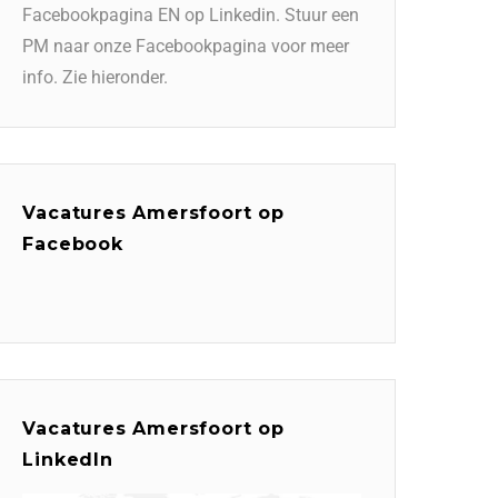
Facebookpagina EN op Linkedin. Stuur een
PM naar onze Facebookpagina voor meer
info. Zie hieronder.
Vacatures Amersfoort op
Facebook
Vacatures Amersfoort op
LinkedIn