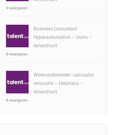
9 weergaven
Business Consultant
Hyperautomation – ilionx –
Amersfoort
8 weergaven
Werkvoorbereider- calculator
renovatie – Heijmans –
Amersfoort
8 weergaven