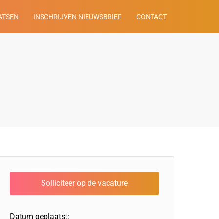
ATSEN
INSCHRIJVEN NIEUWSBRIEF
CONTACT
Datum geplaatst: