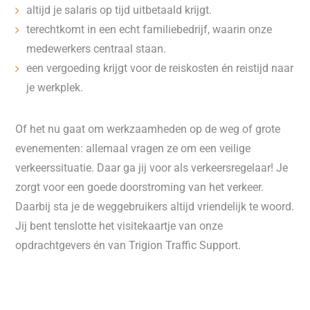
altijd je salaris op tijd uitbetaald krijgt.
terechtkomt in een echt familiebedrijf, waarin onze
medewerkers centraal staan.
een vergoeding krijgt voor de reiskosten én reistijd naar
je werkplek.
Of het nu gaat om werkzaamheden op de weg of grote
evenementen: allemaal vragen ze om een veilige
verkeerssituatie. Daar ga jij voor als verkeersregelaar! Je
zorgt voor een goede doorstroming van het verkeer.
Daarbij sta je de weggebruikers altijd vriendelijk te woord.
Jij bent tenslotte het visitekaartje van onze
opdrachtgevers én van Trigion Traffic Support.