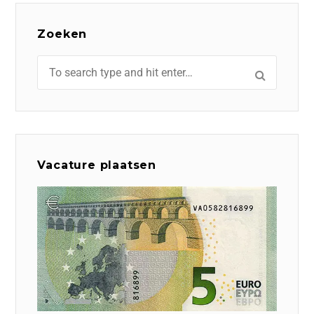
Zoeken
Vacature plaatsen