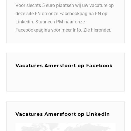
Voor slechts 5 euro plaatsen wij uw vacature op
deze site EN op onze Facebookpagina EN op
Linkedin. Stuur een PM naar onze
Facebookpagina voor meer info. Zie hieronder.
Vacatures Amersfoort op Facebook
Vacatures Amersfoort op LinkedIn