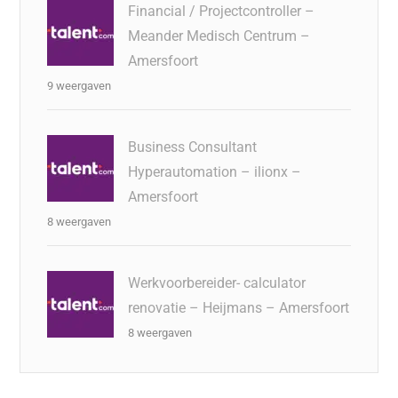
Financial / Projectcontroller –
Meander Medisch Centrum –
Amersfoort
9 weergaven
Business Consultant
Hyperautomation – ilionx –
Amersfoort
8 weergaven
Werkvoorbereider- calculator
renovatie – Heijmans – Amersfoort
8 weergaven