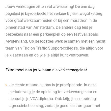
Jouw werkdagen zitten vol afwisseling! De ene dag
begeleid je bijvoorbeeld het verkeer bij een wegafzetting
voor graafwerkzaamheden of bij een marathon in de
binnenstad van Amsterdam. De andere dag leid je
bezoekers naar een parkeerplek op een festival, zoals
Mysteryland. Op de locaties werk je samen met een hecht
team van Trigion Traffic Support-collega’s, die altijd voor
je klaarstaan en op wie je altijd kunt vertrouwen.
Extra mooi aan jouw baan als verkeersregelaar
Je eerste maand bij ons is je proefperiode. In deze
periode volg je de opleiding tot verkeersregelaar en
behaal je je VCA-diploma. Ook krijg je een training
agressiebeheersing, zodat je goed leert omgaan met