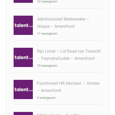
12 weergaven
Administratief Medewerker –
Unique – Amersfoort
11 weergaven
Rijn IJssel – Lid Raad van Toezicht
– TwynstraGudde – Amersfoort
10 weergaven
Functioneel HR Adviseur. – Strates
– Amersfoort
9 weergaven