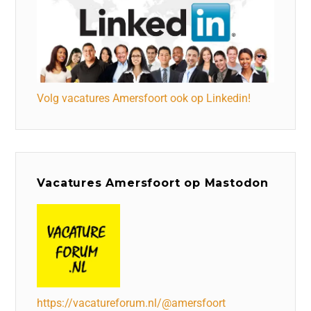
Volg vacatures Amersfoort ook op Linkedin!
Vacatures Amersfoort op Mastodon
https://vacatureforum.nl/@amersfoort