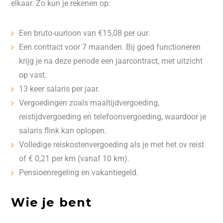
elkaar. Zo kun je rekenen op:
Een bruto-uurloon van €15,08 per uur.
Een contract voor 7 maanden. Bij goed functioneren
krijg je na deze periode een jaarcontract, met uitzicht
op vast.
13 keer salaris per jaar.
Vergoedingen zoals maaltijdvergoeding,
reistijdvergoeding en telefoonvergoeding, waardoor je
salaris flink kan oplopen.
Volledige reiskostenvergoeding als je met het ov reist
of € 0,21 per km (vanaf 10 km).
Pensioenregeling en vakantiegeld.
Wie je bent