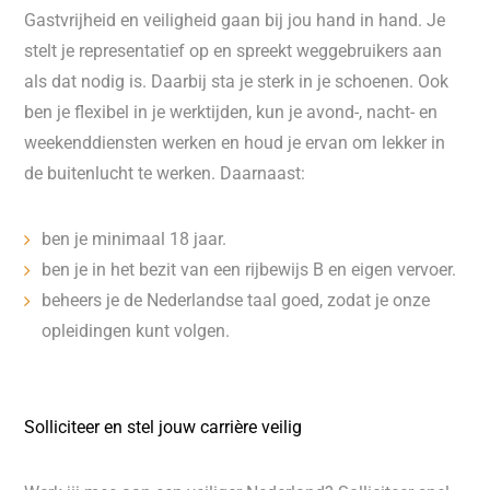
Gastvrijheid en veiligheid gaan bij jou hand in hand. Je
stelt je representatief op en spreekt weggebruikers aan
als dat nodig is. Daarbij sta je sterk in je schoenen. Ook
ben je flexibel in je werktijden, kun je avond-, nacht- en
weekenddiensten werken en houd je ervan om lekker in
de buitenlucht te werken. Daarnaast:
ben je minimaal 18 jaar.
ben je in het bezit van een rijbewijs B en eigen vervoer.
beheers je de Nederlandse taal goed, zodat je onze
opleidingen kunt volgen.
Solliciteer en stel jouw carrière veilig