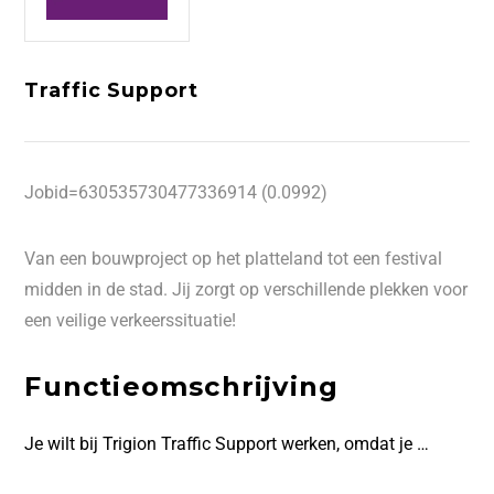
Traffic Support
Jobid=630535730477336914 (0.0992)
Van een bouwproject op het platteland tot een festival
midden in de stad. Jij zorgt op verschillende plekken voor
een veilige verkeerssituatie!
Functieomschrijving
Je wilt bij Trigion Traffic Support werken, omdat je …