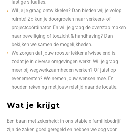
lastige situaties.
Wil je je graag ontwikkelen? Dan bieden wij je volop
ruimte! Zo kun je doorgroeien naar verkeers- of
projectcoördinator. En wil je graag de overstap maken
naar beveiliging of toezicht & handhaving? Dan
bekijken we samen de mogelijkheden.
We zorgen dat jouw rooster lekker afwisselend is,
zodat je in diverse omgevingen werkt. Wil je graag
meer bij wegwerkzaamheden werken? Of juist op
evenementen? We nemen jouw wensen mee. En
houden rekening met jouw reistijd naar de locatie.
Wat je krijgt
Een baan met zekerheid: in ons stabiele familiebedrijf
zijn de zaken goed geregeld en hebben we oog voor