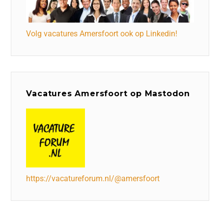
Volg vacatures Amersfoort ook op Linkedin!
Vacatures Amersfoort op Mastodon
https://vacatureforum.nl/@amersfoort