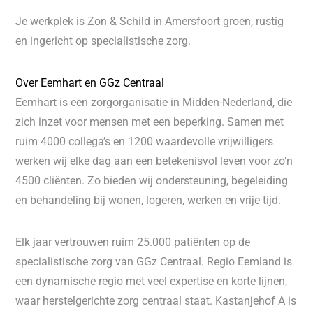
Je werkplek is Zon & Schild in Amersfoort groen, rustig
en ingericht op specialistische zorg.
Over Eemhart en GGz Centraal
Eemhart is een zorgorganisatie in Midden-Nederland, die
zich inzet voor mensen met een beperking. Samen met
ruim 4000 collega’s en 1200 waardevolle vrijwilligers
werken wij elke dag aan een betekenisvol leven voor zo’n
4500 cliënten. Zo bieden wij ondersteuning, begeleiding
en behandeling bij wonen, logeren, werken en vrije tijd.
Elk jaar vertrouwen ruim 25.000 patiënten op de
specialistische zorg van GGz Centraal. Regio Eemland is
een dynamische regio met veel expertise en korte lijnen,
waar herstelgerichte zorg centraal staat. Kastanjehof A is