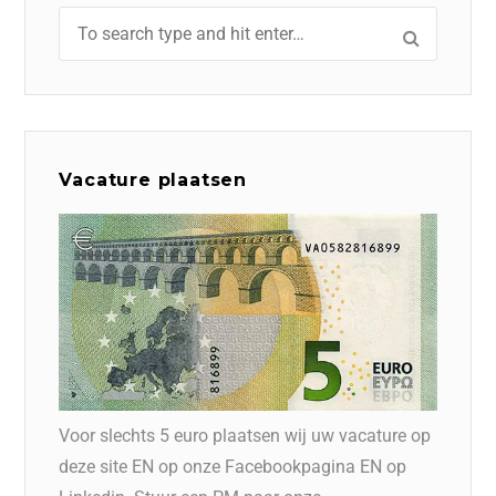
Vacature plaatsen
Voor slechts 5 euro plaatsen wij uw vacature op
deze site EN op onze Facebookpagina EN op