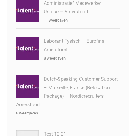
Administratief Medewerker –
Unique – Amersfoort
11 weergaven
Laborant Fysisch – Eurofins –
Amersfoort
8 weergaven
Dutch-Speaking Customer Support
– Marseille, France (Relocation
Package) – Nordicrecruiters –
Amersfoort
8 weergaven
Test 12.21