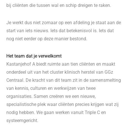
bij cliënten die tussen wal en schip dreigen te raken.
Je werkt dus niet zomaar op een afdeling je staat aan de
start van iets nieuws. Iets dat betekenisvol is. Iets dat
nog niet eerder op deze manier bestond.
Het team dat je verwelkomt
Kastanjehof A biedt ruimte aan tien cliënten en maakt
onderdeel uit van het cluster klinisch herstel van GGz
Centraal. De kracht van dit team zit in de samensmelting
van kennis, culturen en werkwijzen van twee
organisaties. Samen creëren we een nieuwe,
specialistische plek waar cliënten precies krijgen wat zij
nodig hebben. We gaan werken vanuit Triple C en
systeemgericht.