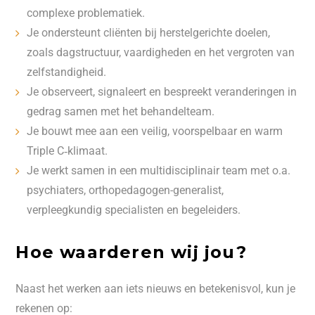
complexe problematiek.
Je ondersteunt cliënten bij herstelgerichte doelen,
zoals dagstructuur, vaardigheden en het vergroten van
zelfstandigheid.
Je observeert, signaleert en bespreekt veranderingen in
gedrag samen met het behandelteam.
Je bouwt mee aan een veilig, voorspelbaar en warm
Triple C‑klimaat.
Je werkt samen in een multidisciplinair team met o.a.
psychiaters, orthopedagogen-generalist,
verpleegkundig specialisten en begeleiders.
Hoe waarderen wij jou?
Naast het werken aan iets nieuws en betekenisvol, kun je
rekenen op: