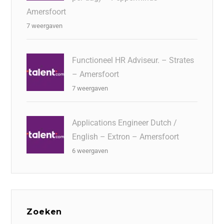
Amersfoort
7 weergaven
Functioneel HR Adviseur. – Strates
– Amersfoort
7 weergaven
Applications Engineer Dutch /
English – Extron – Amersfoort
6 weergaven
Zoeken