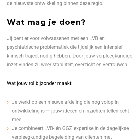
de nieuwste ontwikkeling binnen deze regio.
Wat mag je doen?
Jij bent er voor volwassenen met een LVB en
psychiatrische problematiek die tijdelijk een intensief
klinisch traject nodig hebben. Door jouw verpleegkundige
inzet vinden zij weer stabiliteit, overzicht en vertrouwen.
Wat jouw rol bijzonder maakt:
Je werkt op een nieuwe afdeling die nog volop in
ontwikkeling is — jouw ideeën en inzichten tellen écht
mee.
Je combineert LVB- én GGZ‑expertise in de dagelijkse
verpleegkundige begeleiding van cliënten met