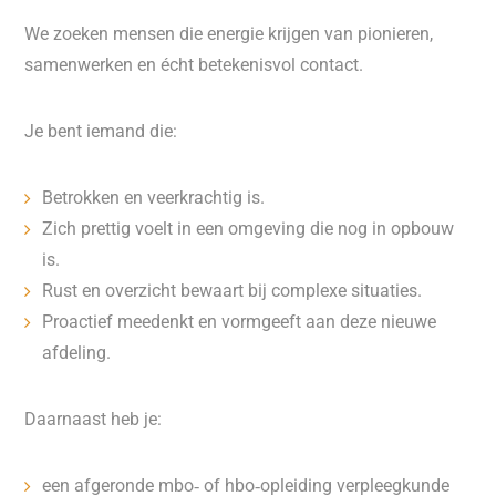
We zoeken mensen die energie krijgen van pionieren,
samenwerken en écht betekenisvol contact.
Je bent iemand die:
Betrokken en veerkrachtig is.
Zich prettig voelt in een omgeving die nog in opbouw
is.
Rust en overzicht bewaart bij complexe situaties.
Proactief meedenkt en vormgeeft aan deze nieuwe
afdeling.
Daarnaast heb je:
een afgeronde mbo‑ of hbo‑opleiding verpleegkunde