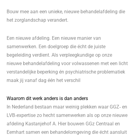
Bouw mee aan een unieke, nieuwe behandelafdeling die
het zorglandschap verandert.
Een nieuwe afdeling. Een nieuwe manier van
samenwerken. Een doelgroep die écht de juiste
begeleiding verdient. Als verpleegkundige op onze
nieuwe behandelafdeling voor volwassenen met een licht
verstandelijke beperking én psychiatrische problematiek
maak jij vanaf dag één het verschil
Waarom dit werk anders is dan anders
In Nederland bestaan maar weinig plekken waar GGZ‑ en
LVB‑expertise zo hecht samenwerken als op onze nieuwe
afdeling Kastanjehof A. Hier bouwen GGz Centraal en
Eemhart samen een behandelomgeving die écht aansluit