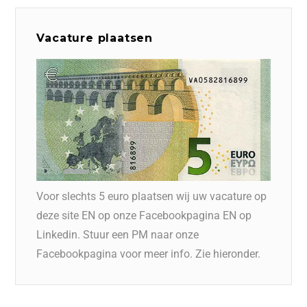
Vacature plaatsen
Voor slechts 5 euro plaatsen wij uw vacature op
deze site EN op onze Facebookpagina EN op
Linkedin. Stuur een PM naar onze
Facebookpagina voor meer info. Zie hieronder.