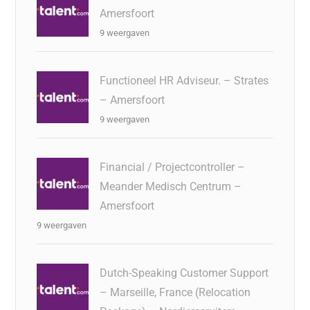
Amersfoort
9 weergaven
Functioneel HR Adviseur. – Strates
– Amersfoort
9 weergaven
Financial / Projectcontroller –
Meander Medisch Centrum –
Amersfoort
9 weergaven
Dutch-Speaking Customer Support
– Marseille, France (Relocation