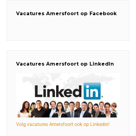
Vacatures Amersfoort op Facebook
Vacatures Amersfoort op LinkedIn
Volg vacatures Amersfoort ook op Linkedin!