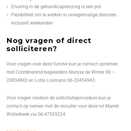
Ervaring in de gehandicaptenzorg is een pré
Flexibiliteit om te werken in onregelmatige diensten,
inclusief weekenden
Nog vragen of direct
solliciteren?
Voor vragen over deze functie kun je contact opnemen
met Coördinerend begeleiders Maryse de Winter 06 –
20834843 en Lotte Loomans 06-20454943.
Voor vragen rondom de sollicitatieprocedure kun je
contact op nemen met de recruiter voor deze rol Marret
Wolterbeek via 06-47529224.