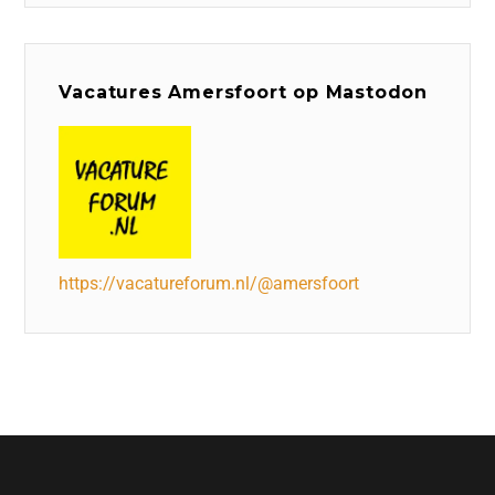
Vacatures Amersfoort op Mastodon
https://vacatureforum.nl/@amersfoort