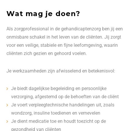
Wat mag je doen?
Als zorgprofessional in de gehandicaptenzorg ben jij een
onmisbare schakel in het leven van de cliënten. Jij zorgt
voor een veilige, stabiele en fijne leefomgeving, waarin
cliënten zich gezien en gehoord voelen.
Je werkzaamheden zijn afwisselend en betekenisvol:
Je biedt dagelijkse begeleiding en persoonlijke
verzorging, afgestemd op de behoeften van de cliënt
Je voert verpleegtechnische handelingen uit, zoals
wondzorg, insuline toedienen en vernevelen
Je dient medicatie toe en houdt toezicht op de
gezondheid van cliënten