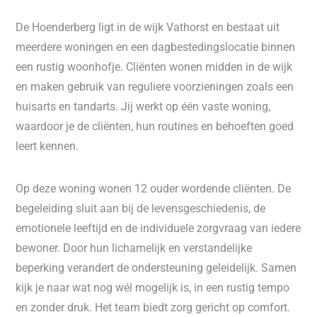
De Hoenderberg ligt in de wijk Vathorst en bestaat uit
meerdere woningen en een dagbestedingslocatie binnen
een rustig woonhofje. Cliënten wonen midden in de wijk
en maken gebruik van reguliere voorzieningen zoals een
huisarts en tandarts. Jij werkt op één vaste woning,
waardoor je de cliënten, hun routines en behoeften goed
leert kennen.
Op deze woning wonen 12 ouder wordende cliënten. De
begeleiding sluit aan bij de levensgeschiedenis, de
emotionele leeftijd en de individuele zorgvraag van iedere
bewoner. Door hun lichamelijk en verstandelijke
beperking verandert de ondersteuning geleidelijk. Samen
kijk je naar wat nog wél mogelijk is, in een rustig tempo
en zonder druk. Het team biedt zorg gericht op comfort.