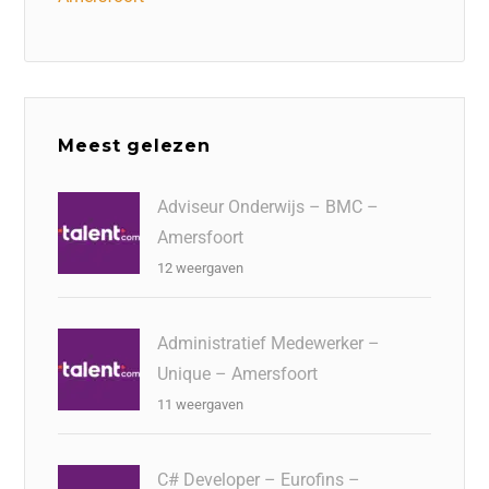
Meest gelezen
Adviseur Onderwijs – BMC –
Amersfoort
12 weergaven
Administratief Medewerker –
Unique – Amersfoort
11 weergaven
C# Developer – Eurofins –