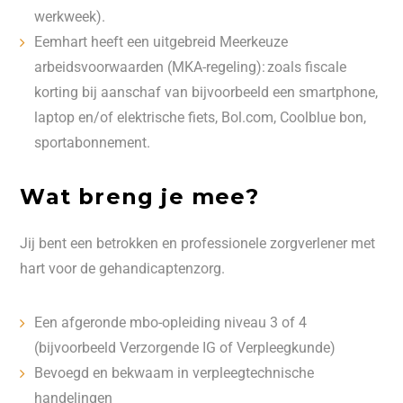
werkweek).
Eemhart heeft een uitgebreid Meerkeuze
arbeidsvoorwaarden (MKA-regeling): zoals fiscale
korting bij aanschaf van bijvoorbeeld een smartphone,
laptop en/of elektrische fiets, Bol.com, Coolblue bon,
sportabonnement.
Wat breng je mee?
Jij bent een betrokken en professionele zorgverlener met
hart voor de gehandicaptenzorg.
Een afgeronde mbo-opleiding niveau 3 of 4
(bijvoorbeeld Verzorgende IG of Verpleegkunde)
Bevoegd en bekwaam in verpleegtechnische
handelingen