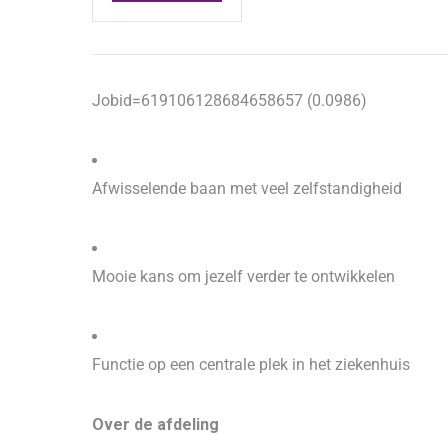
Jobid=619106128684658657 (0.0986)
Afwisselende baan met veel zelfstandigheid
Mooie kans om jezelf verder te ontwikkelen
Functie op een centrale plek in het ziekenhuis
Over de afdeling