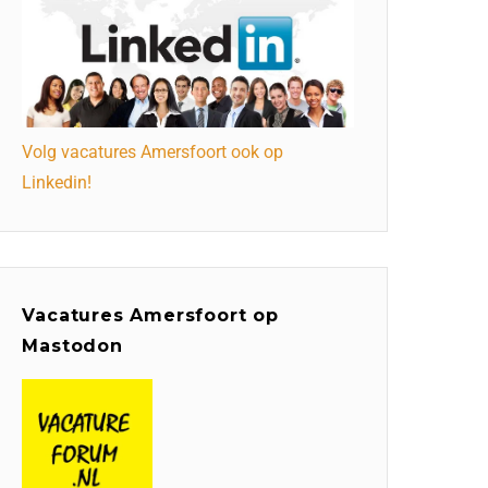
Volg vacatures Amersfoort ook op
Linkedin!
Vacatures Amersfoort op
Mastodon