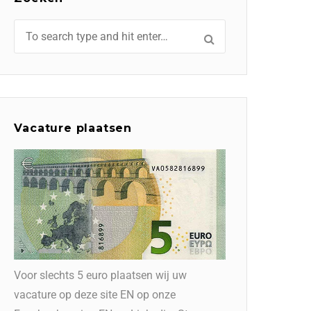
Vacature plaatsen
Voor slechts 5 euro plaatsen wij uw
vacature op deze site EN op onze