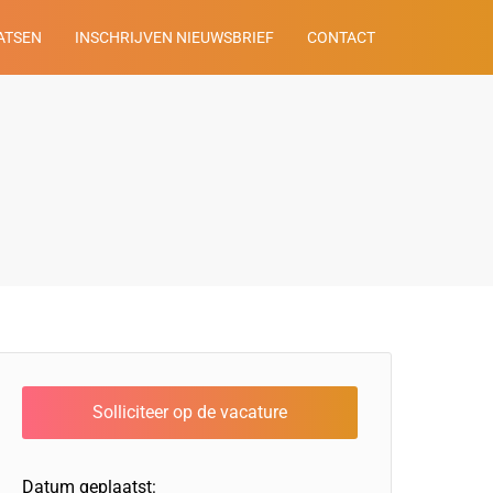
ATSEN
INSCHRIJVEN NIEUWSBRIEF
CONTACT
Datum geplaatst: