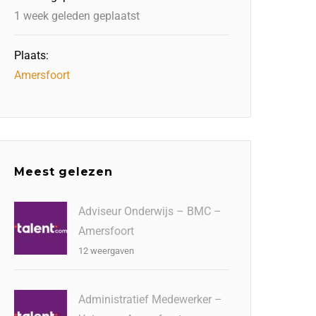
1 week geleden geplaatst
Plaats:
Amersfoort
Meest gelezen
Adviseur Onderwijs – BMC –
Amersfoort
12 weergaven
Administratief Medewerker –