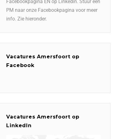
Facebookpagina EN op Linkedin. Stuur een
PM naar onze Facebookpagina voor meer
info. Zie hieronder.
Vacatures Amersfoort op
Facebook
Vacatures Amersfoort op
LinkedIn