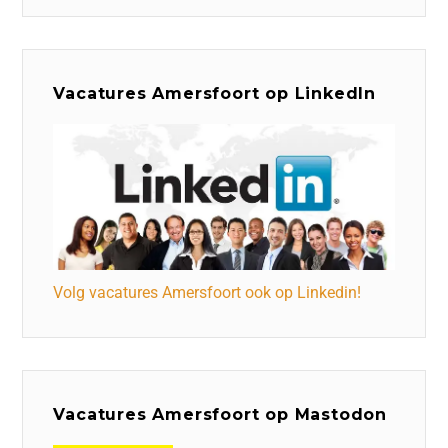
Vacatures Amersfoort op LinkedIn
Volg vacatures Amersfoort ook op Linkedin!
Vacatures Amersfoort op Mastodon