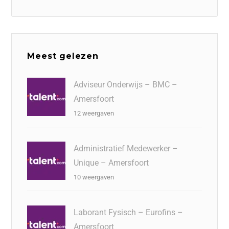
Meest gelezen
Adviseur Onderwijs – BMC –
Amersfoort
12 weergaven
Administratief Medewerker –
Unique – Amersfoort
10 weergaven
Laborant Fysisch – Eurofins –
Amersfoort