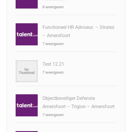
8 weergaven
Functioneel HR Adviseur. – Strates
– Amersfoort
7 weergaven
Test 12.21
7 weergaven
Objectbeveiliger Defensie
Amersfoort – Trigion – Amersfoort
7 weergaven