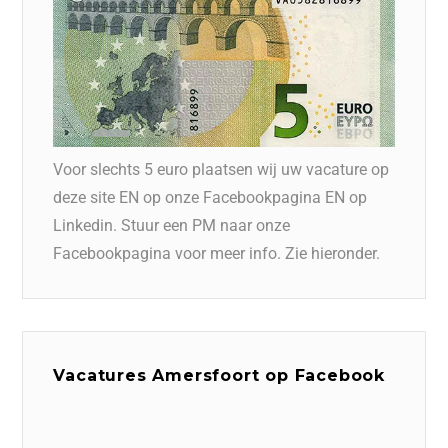
Voor slechts 5 euro plaatsen wij uw vacature op
deze site EN op onze Facebookpagina EN op
Linkedin. Stuur een PM naar onze
Facebookpagina voor meer info. Zie hieronder.
Vacatures Amersfoort op Facebook