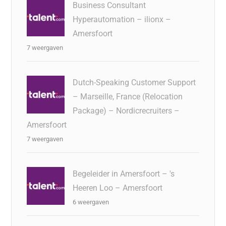
Business Consultant
Hyperautomation – ilionx –
Amersfoort
7 weergaven
Dutch-Speaking Customer Support
– Marseille, France (Relocation
Package) – Nordicrecruiters –
Amersfoort
7 weergaven
Begeleider in Amersfoort – 's
Heeren Loo – Amersfoort
6 weergaven