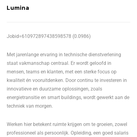
Lumina
Jobid=610972897438598578 (0.0986)
Met jarenlange ervaring in technische dienstverlening
staat vakmanschap centraal. Er wordt geloofd in
mensen, teams en klanten, met een sterke focus op
kwaliteit én vooruitdenken. Door continu te investeren in
innovatieve en duurzame oplossingen, zoals
energietransitie en smart buildings, wordt gewerkt aan de
techniek van morgen.
Werken hier betekent ruimte krijgen om te groeien, zowel
professioneel als persoonlijk. Opleiding, een goed salaris