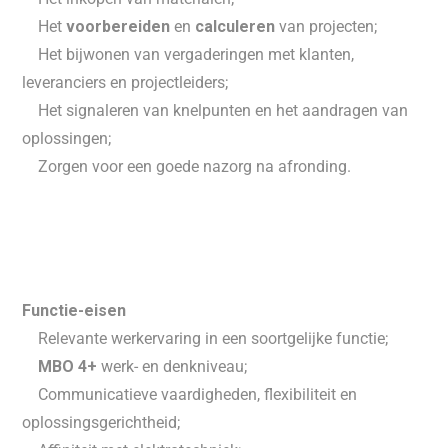
 Het
voorbereiden
en
calculeren
van projecten;
 Het bijwonen van vergaderingen met klanten,
leveranciers en projectleiders;
 Het signaleren van knelpunten en het aandragen van
oplossingen;
 Zorgen voor een goede nazorg na afronding.
Functie-eisen
 Relevante werkervaring in een soortgelijke functie;

MBO 4+
werk- en denkniveau;
 Communicatieve vaardigheden, flexibiliteit en
oplossingsgerichtheid;