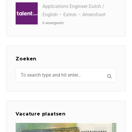
Applications Engineer Dutch /
English – Extron – Amersfoort
6 weergaven
Zoeken
Vacature plaatsen