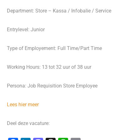
Department: Store – Kassa / Infobalie / Service
Entrylevel: Junior
Type of Employement: Full Time/Part Time
Working Hours: 13 tot 32 uur of 38 uur
Persona: Job Requisition Store Employee
Lees hier meer
Deel deze vacature: