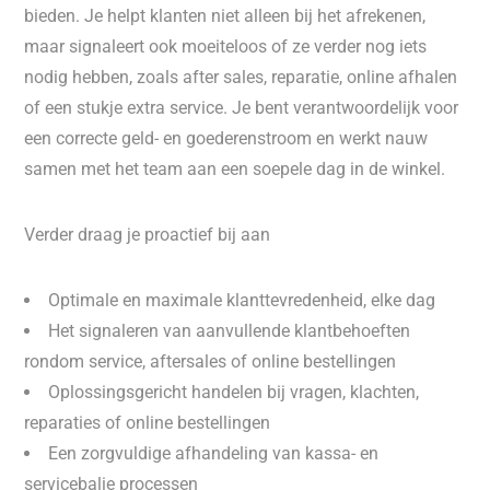
bieden. Je helpt klanten niet alleen bij het afrekenen,
maar signaleert ook moeiteloos of ze verder nog iets
nodig hebben, zoals after sales, reparatie, online afhalen
of een stukje extra service. Je bent verantwoordelijk voor
een correcte geld- en goederenstroom en werkt nauw
samen met het team aan een soepele dag in de winkel.
Verder draag je proactief bij aan
Optimale en maximale klanttevredenheid, elke dag
Het signaleren van aanvullende klantbehoeften
rondom service, aftersales of online bestellingen
Oplossingsgericht handelen bij vragen, klachten,
reparaties of online bestellingen
Een zorgvuldige afhandeling van kassa- en
servicebalie processen