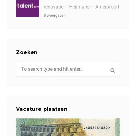
renovatie – Heijmans – Amersfoort
8 weergaven
Zoeken
Vacature plaatsen