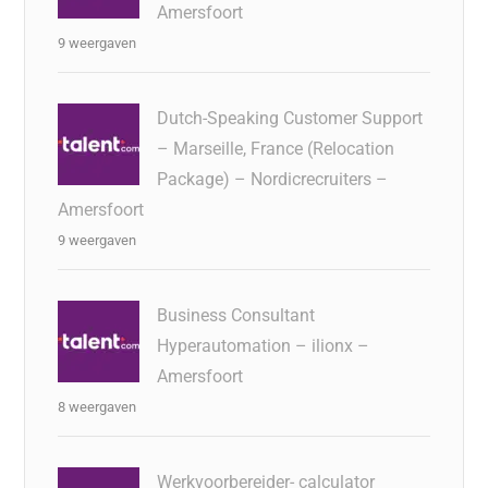
Amersfoort
9 weergaven
Dutch-Speaking Customer Support
– Marseille, France (Relocation
Package) – Nordicrecruiters –
Amersfoort
9 weergaven
Business Consultant
Hyperautomation – ilionx –
Amersfoort
8 weergaven
Werkvoorbereider- calculator