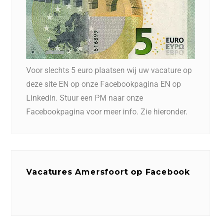
Voor slechts 5 euro plaatsen wij uw vacature op
deze site EN op onze Facebookpagina EN op
Linkedin. Stuur een PM naar onze
Facebookpagina voor meer info. Zie hieronder.
Vacatures Amersfoort op Facebook