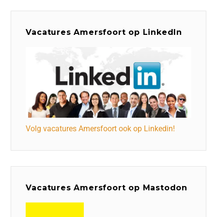
Vacatures Amersfoort op LinkedIn
Volg vacatures Amersfoort ook op Linkedin!
Vacatures Amersfoort op Mastodon