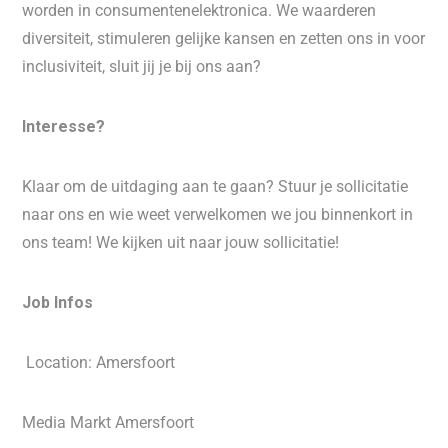
worden in consumentenelektronica. We waarderen
diversiteit, stimuleren gelijke kansen en zetten ons in voor
inclusiviteit, sluit jij je bij ons aan?
Interesse?
Klaar om de uitdaging aan te gaan? Stuur je sollicitatie
naar ons en wie weet verwelkomen we jou binnenkort in
ons team! We kijken uit naar jouw sollicitatie!
Job Infos
​Location: Amersfoort
Media Markt Amersfoort