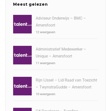
Meest gelezen
Adviseur Onderwijs – BMC –
Amersfoort
12 weergaven
Administratief Medewerker –
Unique – Amersfoort
11 weergaven
Rijn IJssel – Lid Raad van Toezicht
– TwynstraGudde – Amersfoort
10 weergaven