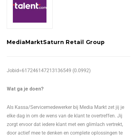
MediaMarktSaturn Retail Group
Jobid=617246147213136549 (0.0992)
Wat ga je doen?
Als Kassa/Servicemedewerker bij Media Markt zet jij je
elke dag in om de wens van de klant te overtreffen. Jij
zorgt ervoor dat iedere klant met een glimlach vertrekt,
door actief mee te denken en complete oplossingen te