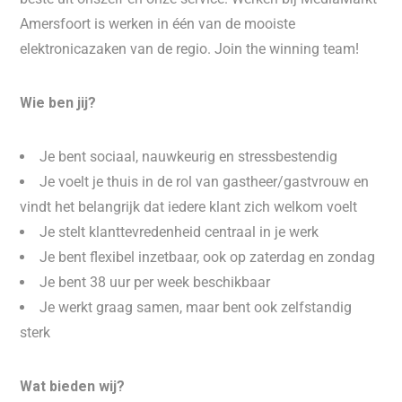
Amersfoort is werken in één van de mooiste
elektronicazaken van de regio. Join the winning team!
Wie ben jij?
Je bent sociaal, nauwkeurig en stressbestendig
Je voelt je thuis in de rol van gastheer/gastvrouw en
vindt het belangrijk dat iedere klant zich welkom voelt
Je stelt klanttevredenheid centraal in je werk
Je bent flexibel inzetbaar, ook op zaterdag en zondag
Je bent 38 uur per week beschikbaar
Je werkt graag samen, maar bent ook zelfstandig
sterk
Wat bieden wij?