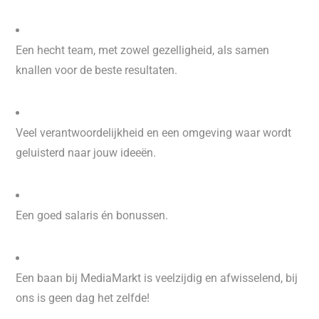
Een hecht team, met zowel gezelligheid, als samen
knallen voor de beste resultaten.
Veel verantwoordelijkheid en een omgeving waar wordt
geluisterd naar jouw ideeën.
Een goed salaris én bonussen.
Een baan bij MediaMarkt is veelzijdig en afwisselend, bij
ons is geen dag het zelfde!