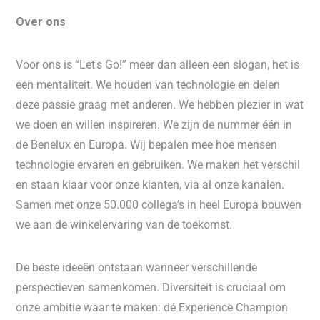
Over ons
Voor ons is “Let's Go!” meer dan alleen een slogan, het is
een mentaliteit. We houden van technologie en delen
deze passie graag met anderen. We hebben plezier in wat
we doen en willen inspireren. We zijn de nummer één in
de Benelux en Europa. Wij bepalen mee hoe mensen
technologie ervaren en gebruiken. We maken het verschil
en staan klaar voor onze klanten, via al onze kanalen.
Samen met onze 50.000 collega’s in heel Europa bouwen
we aan de winkelervaring van de toekomst.
De beste ideeën ontstaan wanneer verschillende
perspectieven samenkomen. Diversiteit is cruciaal om
onze ambitie waar te maken: dé Experience Champion