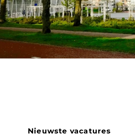
Nieuwste vacatures