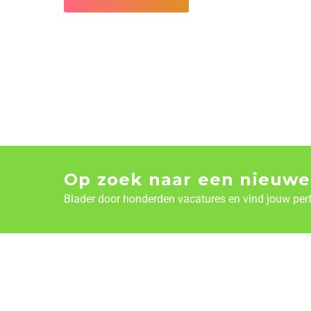
Op zoek naar een nieuwe
Blader door honderden vacatures en vind jouw per