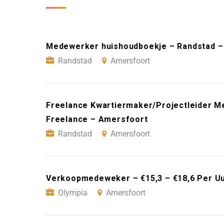
Medewerker huishoudboekje – Randstad –
Randstad
Amersfoort
Freelance Kwartiermaker/Projectleider 
Freelance – Amersfoort
Randstad
Amersfoort
Verkoopmedeweker – €15,3 – €18,6 Per Uu
Olympia
Amersfoort