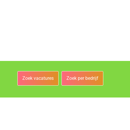
Zoek vacatures
Zoek per bedrijf