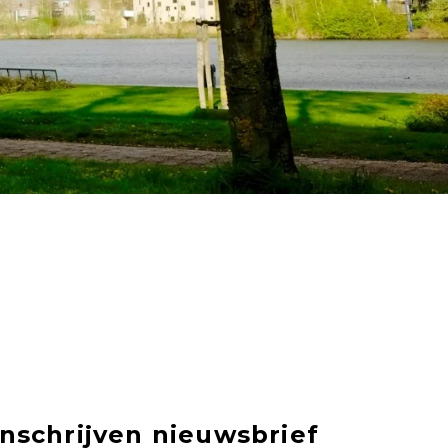
Inschrijven nieuwsbrief