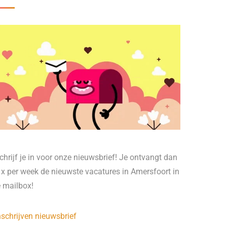
chrijf je in voor onze nieuwsbrief! Je ontvangt dan
 x per week de nieuwste vacatures in Amersfoort in
e mailbox!
nschrijven nieuwsbrief