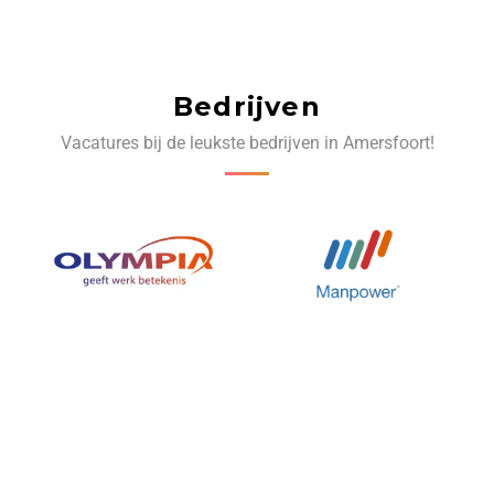
Bedrijven
Vacatures bij de leukste bedrijven in Amersfoort!